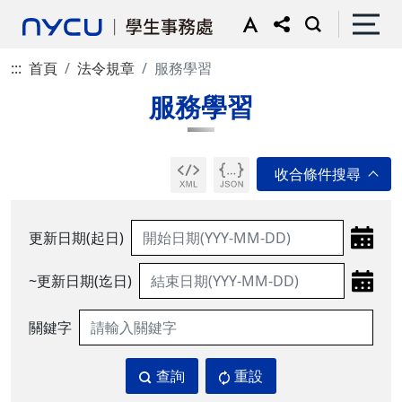
:::
首頁
法令規章
服務學習
服務學習
更新日期(起日)
~更新日期(迄日)
關鍵字
查詢
重設