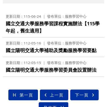
更新日期：115-06-24
發布單位：服務學習中心
國立交通大學服務學習課程實施辦法【115學
年起，舊生適用】
更新日期：112-05-16
發布單位：服務學習中心
國立陽明交通大學補助及獎勵服務學習要點
更新日期：112-05-15
發布單位：服務學習中心
國立陽明交通大學服務學習委員會設置辦法
第一頁
上一頁
下一頁