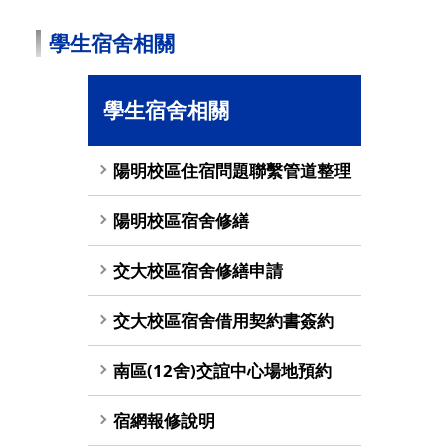
學生宿舍相關
學生宿舍相關
陽明校區住宿問題聯繫管道整理
陽明校區宿舍修繕
交大校區宿舍修繕申請
交大校區宿舍借用契約書簽約
南區(12舍)交誼中心場地預約
宿網報修說明