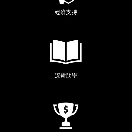
經濟支持
深耕助學