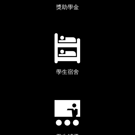
獎助學金
學生宿舍