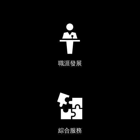
職涯發展
綜合服務