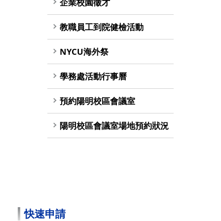
企業校園徵才
教職員工到院健檢活動
NYCU海外祭
學務處活動行事曆
預約陽明校區會議室
陽明校區會議室場地預約狀況
快速申請