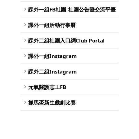
課外一組FB社團_社團公告暨交流平臺
課外一組活動行事曆
課外二組社團入口網Club Portal
課外一組Instagram
課外二組Instagram
元氣醫護志工FB
抓馬盃新生戲劇比賽