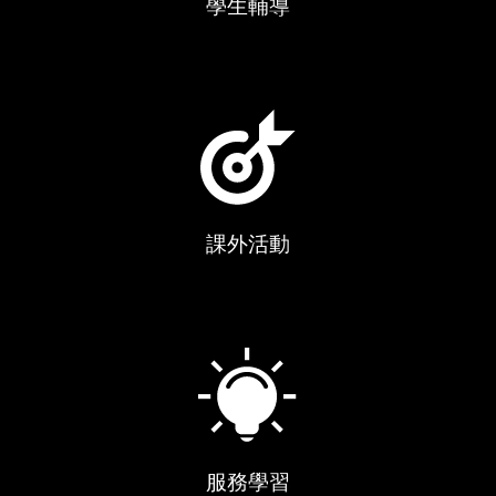
學生輔導
課外活動
服務學習