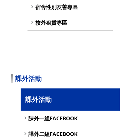
宿舍性別友善專區
校外租賃專區
課外活動
課外活動
課外一組FACEBOOK
課外二組FACEBOOK