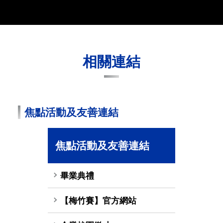
相關連結
焦點活動及友善連結
焦點活動及友善連結
畢業典禮
【梅竹賽】官方網站