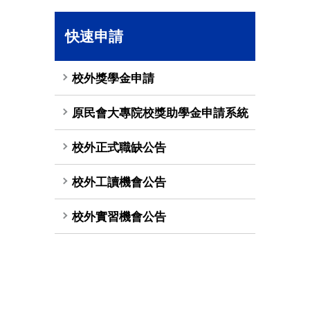
快速申請
校外獎學金申請
原民會大專院校獎助學金申請系統
校外正式職缺公告
校外工讀機會公告
校外實習機會公告