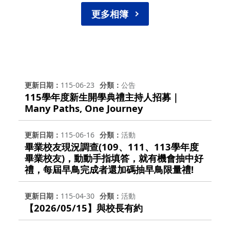
更多相簿
更新日期
115-06-23
分類
公告
115學年度新生開學典禮主持人招募｜
Many Paths, One Journey
更新日期
115-06-16
分類
活動
畢業校友現況調查(109、111、113學年度
畢業校友)，動動手指填答，就有機會抽中好
禮，每屆早鳥完成者還加碼抽早鳥限量禮!
更新日期
115-04-30
分類
活動
【2026/05/15】與校長有約