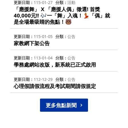
更新日期
115-01-27
分類
活動
「應援舞」 X 「應援人偶」徵選! 首獎
40,000元!! 🎶一「舞」入魂！💃「偶」就
是全場最吸睛的焦點！🐻
更新日期
115-01-05
分類
公告
家教網下架公告
更新日期
113-01-04
分類
公告
學務處網站改版，新系統已正式啟用
更新日期
112-12-29
分類
公告
心理假請假流程及考試期間請假規定
更多焦點新聞