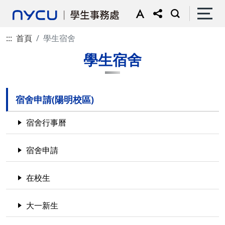
:::
首頁
學生宿舍
學生宿舍
宿舍申請(陽明校區)
宿舍行事曆
宿舍申請
在校生
大一新生