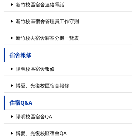
新竹校區宿舍連絡電話
新竹校區宿舍管理員工作守則
新竹校去宿舍寢室分機一覽表
宿舍報修
陽明校區宿舍報修
博愛、光復校區宿舍報修
住宿Q&A
陽明校區宿舍QA
博愛、光復校區宿舍QA