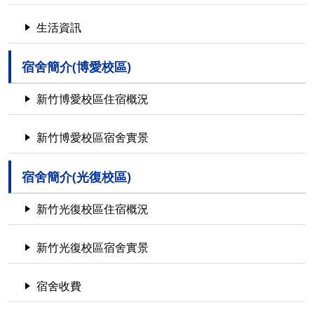
生活資訊
宿舍簡介(博愛校區)
新竹博愛校區住宿概況
新竹博愛校區宿舍實景
宿舍簡介(光復校區)
新竹光復校區住宿概況
新竹光復校區宿舍實景
宿舍收費