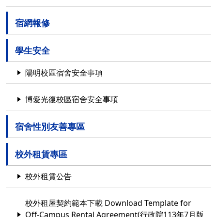
宿網報修
學生安全
陽明校區宿舍安全事項
博愛光復校區宿舍安全事項
宿舍性別友善專區
校外租賃專區
校外租賃公告
校外租屋契約範本下載 Download Template for
Off-Campus Rental Agreement(行政院113年7月版