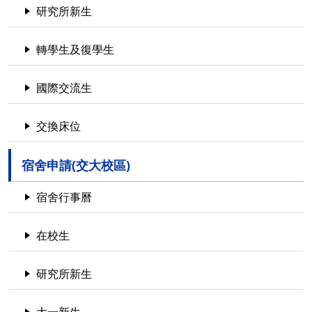
研究所新生
轉學生及復學生
國際交流生
交換床位
宿舍申請(交大校區)
宿舍行事曆
在校生
研究所新生