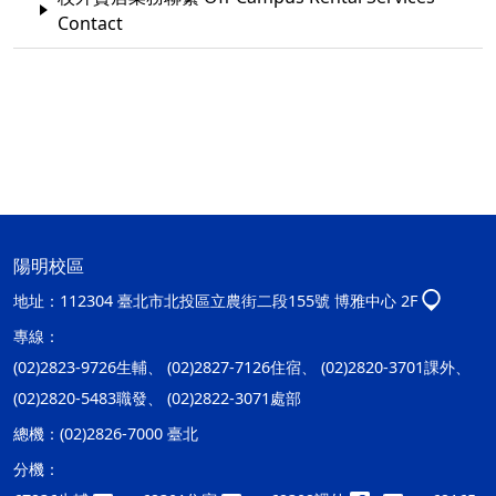
Contact
陽明校區
地址：
112304 臺北市北投區立農街二段155號 博雅中心 2F
專線：
(02)2823-9726生輔、 (02)2827-7126住宿、 (02)2820-3701課外、
(02)2820-5483職發、 (02)2822-3071處部
總機：
(02)2826-7000 臺北
分機：