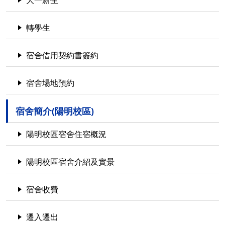
大一新生
轉學生
宿舍借用契約書簽約
宿舍場地預約
宿舍簡介(陽明校區)
陽明校區宿舍住宿概況
陽明校區宿舍介紹及實景
宿舍收費
遷入遷出