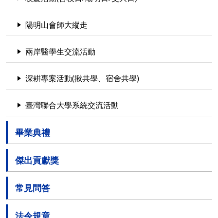
陽明山會師大縱走
兩岸醫學生交流活動
深耕專案活動(揪共學、宿舍共學)
臺灣聯合大學系統交流活動
畢業典禮
傑出貢獻獎
常見問答
法令規章