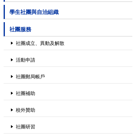
學生社團與自治組織
社團服務
社團成立、異動及解散
活動申請
社團郵局帳戶
社團補助
校外贊助
社團研習