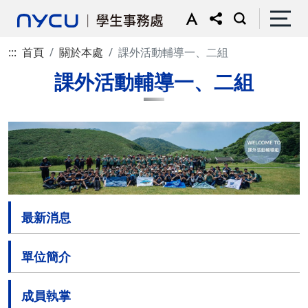
:::
首頁
關於本處
課外活動輔導一、二組
課外活動輔導一、二組
最新消息
單位簡介
成員執掌