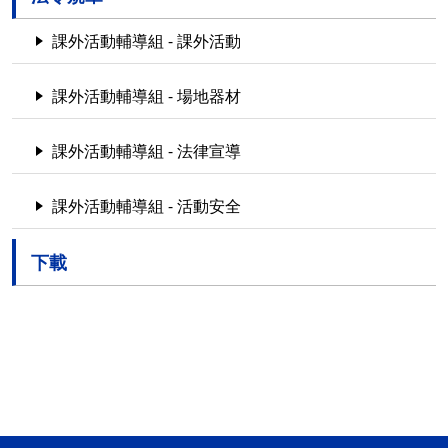
課外活動輔導組 - 課外活動
課外活動輔導組 - 場地器材
課外活動輔導組 - 法律宣導
課外活動輔導組 - 活動安全
下載