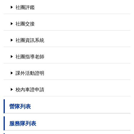
社團評鑑
社團交接
社團資訊系統
社團指導老師
課外活動證明
校內車證申請
營隊列表
服務隊列表