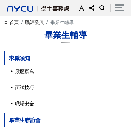
:::
首頁
職涯發展
畢業生輔導
畢業生輔導
求職須知
履歷撰寫
面試技巧
職場安全
畢業生聯誼會