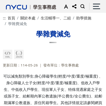
:::
首頁
關於本處
生活輔導一、二組
助學措施
學雜費減免
學雜費減免
更新日期：114-05-26
發布單位：學生事務處
可以減免類別學生:身心障礙學生(輕度/中度/重度/極重度) 、
身心障礙人士子女(輕度/中度/重度/極重度)、低收入戶學
生、中低收入戶學生、現役軍人子女、特殊境遇家庭之子女
或孫子女、給卹期內軍公教遺族(半公費生/全公費生)、給卹
期滿軍公教遺族、原住民籍學生。其他詳情規定請參閱網頁