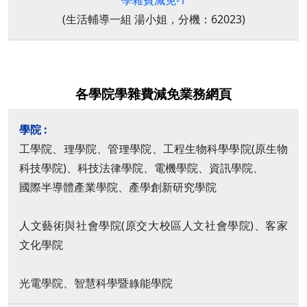
學雜費減免-1
(生活輔導一組 湯小姐，分機：62023)
各學院學雜費減免業務網頁
工學院、理學院、管理學院、工程生物科學學院(原生物
科技學院)、科技法律學院、電機學院、資訊學院、
國際半導體產業學院、產學創新研究學院
人文藝術與社會學院(原交大校區人文社會學院)、客家
文化學院
光電學院、智慧科學暨綠能學院