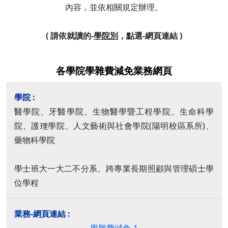
內容，並依相關規定辦理。
( 請依就讀的-
學院別
，點選-網頁連結 )
各學院學雜費減免業務網頁
醫學院、牙醫學院、生物醫學暨工程學院、生命科學
院、護理學院、人文藝術與社會學院(陽明校區系所)、
藥物科學院
學士班大一大二不分系、跨專業長期照顧與管理碩士學
位學程