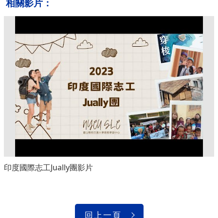
相關影片：
印度國際志工Jually團影片
回上一頁