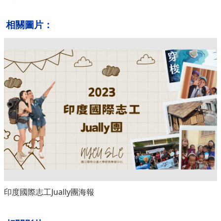
相關圖片：
印度國際志工Jually團海報