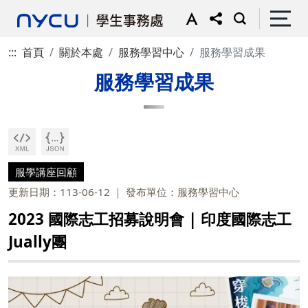
:::
首頁
關於本處
服務學習中心
服務學習成果
服務學習成果
服學講座回顧
更新日期：113-06-12
發布單位：服務學習中心
2023 國際志工招募說明會 | 印度國際志工
Jually團