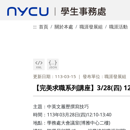
:::
首頁
關於本處
職涯發展組
職涯活動
更新日期：113-03-15
發布單位：職涯發展組
【完美求職系列講座】3/28(四) 
主題：中英文履歷撰寫技巧
時間：113年03月28日(四)12:10-13:40
地點：學務處大會議室(博雅中心二樓)