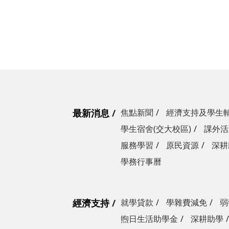
最新消息
焦點新聞
經濟支持及學生
學生宿舍(交大校區)
課外活
服務學習
原民資源
深耕
學務行事曆
經濟支持
就學貸款
學雜費減免
弱
煦日生活助學金
深耕助學