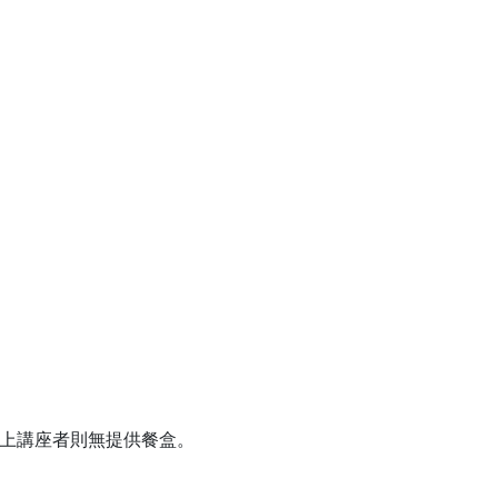
線上講座者則無提供餐盒。