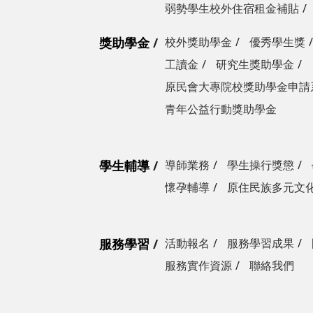
弱勢學生校外住宿租金補貼
獎助學金
校外獎助學金
優秀學生獎
工讀金
研究生獎助學金
原民會大專院校獎助學金申請
青年公益行動獎助學金
學生輔導
導師業務
學生操行獎懲
懷孕輔導
原住民族多元文
服務學習
活動報名
服務學習成果
服務實作資源
聯絡我們