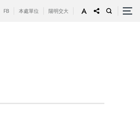
FB
本處單位
陽明交大