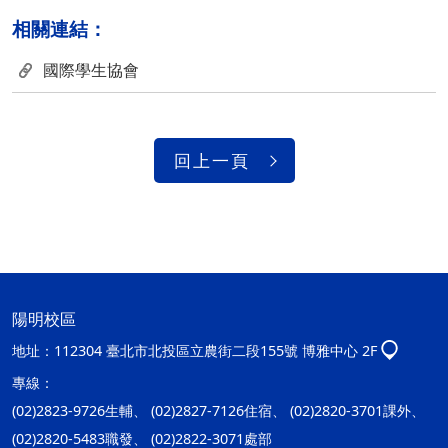
相關連結：
國際學生協會
回上一頁
陽明校區
地址：
112304 臺北市北投區立農街二段155號 博雅中心 2F
專線：
(02)2823-9726生輔、 (02)2827-7126住宿、 (02)2820-3701課外、
(02)2820-5483職發、 (02)2822-3071處部