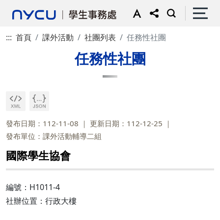
:::
首頁
課外活動
社團列表
任務性社團
任務性社團
發布日期：112-11-08
更新日期：112-12-25
發布單位：課外活動輔導二組
國際學生協會
編號：H1011-4
社辦位置：行政大樓