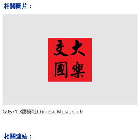
相關圖片：
G0571-3國樂社Chinese Music Club
相關連結：