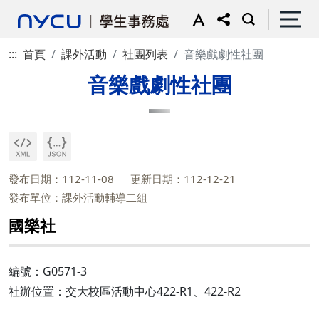
:::
首頁
課外活動
社團列表
音樂戲劇性社團
音樂戲劇性社團
發布日期：112-11-08
更新日期：112-12-21
發布單位：課外活動輔導二組
國樂社
編號：G0571-3
社辦位置：交大校區活動中心422-R1、422-R2