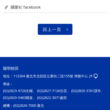
國樂社 facebook
回上一頁
陽明校區
地址：
112304 臺北市北投區立農街二段155號 博雅中心 2F
專線：
(02)2823-9726生輔、 (02)2827-7126住宿、 (02)2820-3701課外、
(02)2820-5483職發、 (02)2822-3071處部
總機：
(02)2826-7000 臺北