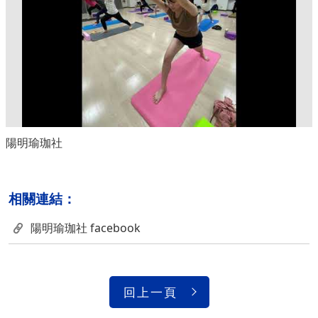
陽明瑜珈社
相關連結：
陽明瑜珈社 facebook
回上一頁