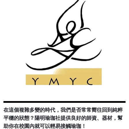
在這個複雜多變的時代，我們是否常常嚮往回到純粹
平穩的狀態？陽明瑜珈社提供良好的師資、器材，幫
助你在校園內就可以輕易接觸瑜珈！