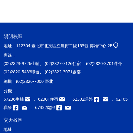
陽明校區
地址：
112304 臺北市北投區立農街二段155號 博雅中心 2F
專線：
(02)2823-9726生輔、 (02)2827-7126住宿、 (02)2820-3701課外、
(02)2820-5483職發、 (02)2822-3071處部
總機：
(02)2826-7000 臺北
分機：
67236生輔
、62301住宿
、62302課外
、62165
職發
、67332處部
交大校區
地址：