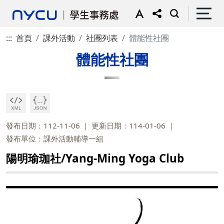
:::
首頁
課外活動
社團列表
體能性社團
體能性社團
發布日期：112-11-06
更新日期：114-01-06
發布單位：課外活動輔導一組
陽明瑜珈社/Yang-Ming Yoga Club