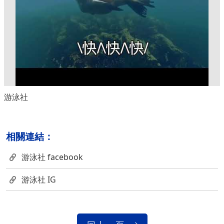
游泳社
相關連結：
游泳社 facebook
游泳社 IG