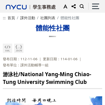
:::
首頁
課外活動
社團列表
體能性社團
體能性社團
發布日期：112-11-06
更新日期：114-01-06
發布單位：課外活動輔導一組
游泳社/National Yang-Ming Chiao-
Tung University Swimming Club