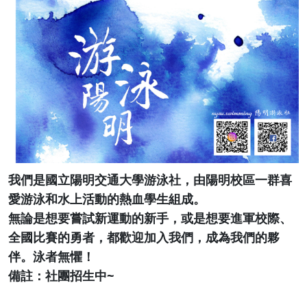
我們是國立陽明交通大學游泳社，由陽明校區一群喜
愛游泳和水上活動的熱血學生組成。
無論是想要嘗試新運動的新手，或是想要進軍校際、
全國比賽的勇者，都歡迎加入我們，成為我們的夥
伴。泳者無懼！
備註：社團招生中~