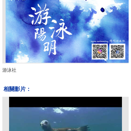
游泳社
相關影片：