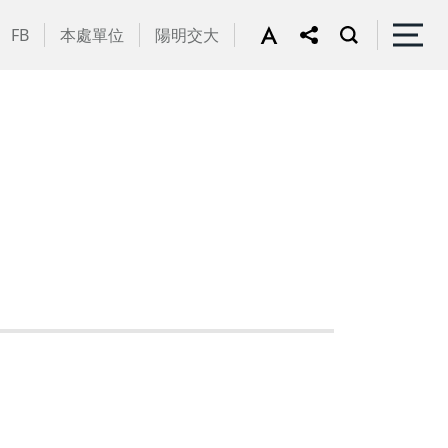
FB
本處單位
陽明交大