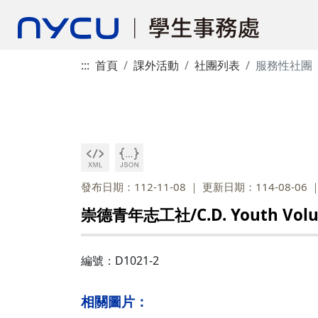
:::
首頁
課外活動
社團列表
服務性社團
發布日期：112-11-08
更新日期：114-08-06
崇德青年志工社/C.D. Youth Volun
編號：D1021-2
相關圖片：