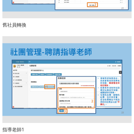
舊社員轉換
指導老師1