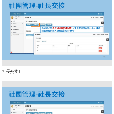
社長交接1