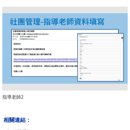
指導老師2
相關連結：