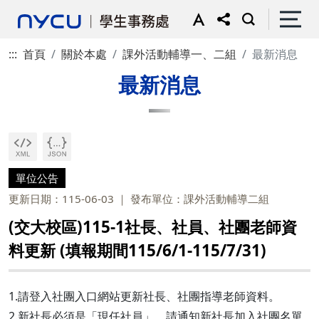
:::
首頁
關於本處
課外活動輔導一、二組
最新消息
最新消息
單位公告
更新日期：115-06-03
發布單位：課外活動輔導二組
(交大校區)115-1社長、社員、社團老師資
料更新 (填報期間115/6/1-115/7/31)
1.請登入社團入口網站更新社長、社團指導老師資料。
2.新社長必須是「現任社員」，請通知新社長加入社團名單