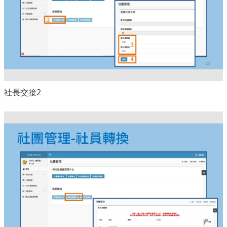
社長交接2