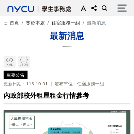
:::
首頁
關於本處
住宿服務一組
最新消息
最新消息
重要公告
更新日期：113-10-01
發布單位：住宿服務一組
內政部校外租屋租金行情參考