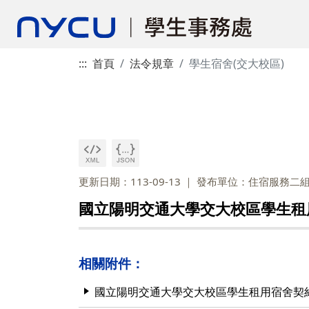
:::
首頁
法令規章
學生宿舍(交大校區)
更新日期：113-09-13
發布單位：住宿服務二
國立陽明交通大學交大校區學生租
相關附件：
國立陽明交通大學交大校區學生租用宿舍契