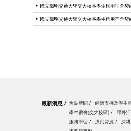
國立陽明交通大學交大校區學生租用宿舍契
國立陽明交通大學交大校區學生租用宿舍契
最新消息
焦點新聞
經濟支持及學生
學生宿舍(交大校區)
課外活
服務學習
原民資源
深耕