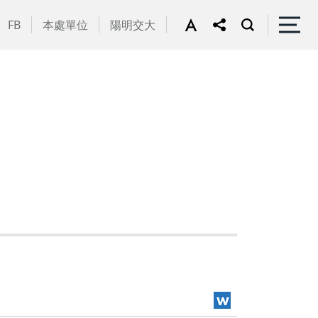
FB
本處單位
陽明交大