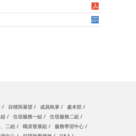
掌
目標與展望
成員執掌
處本部
二組
住宿服務一組
住宿服務二組
一、二組
職涯發展組
服務學習中心