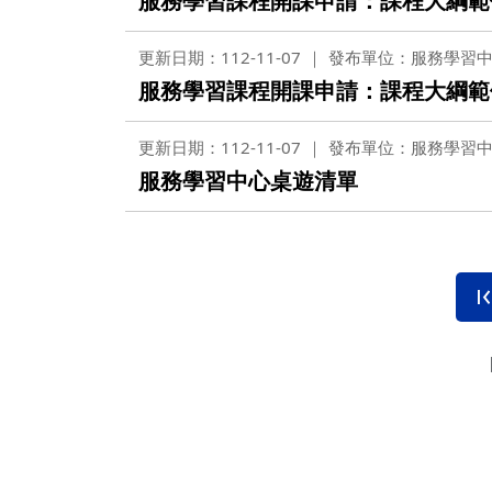
服務學習課程開課申請：課程大綱範
更新日期：112-11-07
發布單位：服務學習
服務學習課程開課申請：課程大綱範
更新日期：112-11-07
發布單位：服務學習
服務學習中心桌遊清單