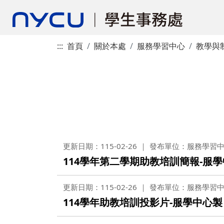
:::
首頁
關於本處
服務學習中心
教學與
更新日期：115-02-26
發布單位：服務學習
114學年第二學期助教培訓簡報-服
更新日期：115-02-26
發布單位：服務學習
114學年助教培訓投影片-服學中心製