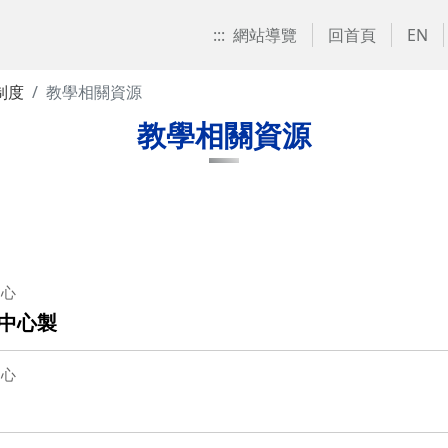
:::
網站導覽
回首頁
EN
制度
教學相關資源
教學相關資源
中心
學中心製
中心