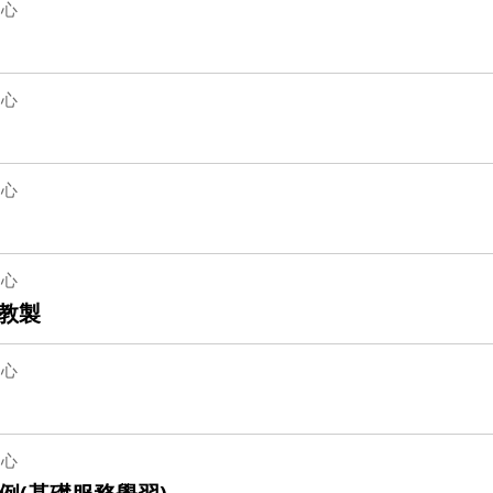
中心
中心
中心
中心
助教製
中心
中心