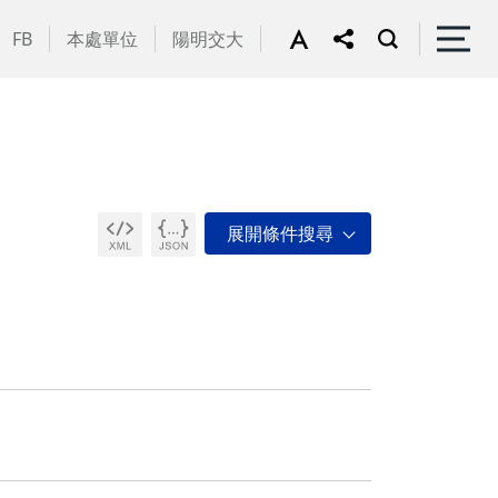
FB
本處單位
陽明交大