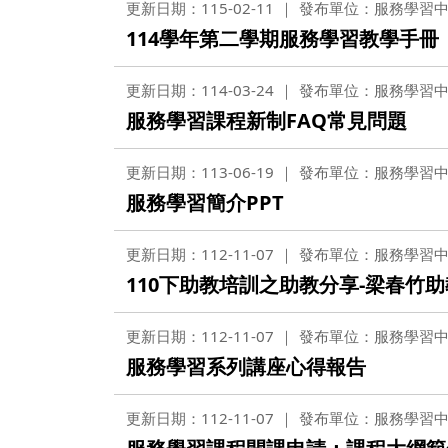
更新日期：115-02-11
發布單位：服務學習
114學年第二學期服務學習教學手冊
更新日期：114-03-24
發布單位：服務學習
服務學習課程新制FAQ常見問題
更新日期：113-06-19
發布單位：服務學習
服務學習簡介PPT
更新日期：112-11-07
發布單位：服務學習
110下助教培訓之助教分享-梁春竹
更新日期：112-11-07
發布單位：服務學習
服務學習系列講座心得報告
更新日期：112-11-07
發布單位：服務學習