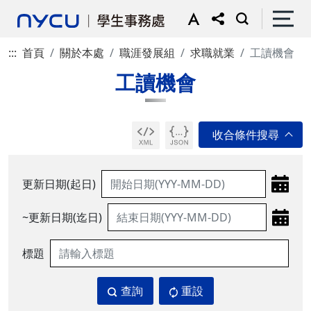
:::
首頁
關於本處
職涯發展組
求職就業
工讀機會
工讀機會
更新日期(起日)
~更新日期(迄日)
標題
查詢
重設