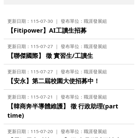
更新日期：115-07-30
發布單位：職涯發展組
【Fitipower】AI工讀生招募
更新日期：115-07-27
發布單位：職涯發展組
【聯傑國際】 徵 實習生/工讀生
更新日期：115-07-27
發布單位：職涯發展組
【安永】第二屆校園大使招募中！
更新日期：115-07-21
發布單位：職涯發展組
【韓商奔半導體維護】 徵 行政助理(part
time)
更新日期：115-07-20
發布單位：職涯發展組