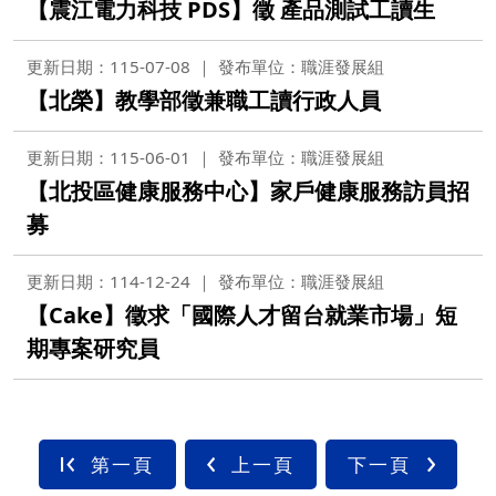
【震江電力科技 PDS】徵 產品測試工讀生
更新日期：115-07-08
發布單位：職涯發展組
【北榮】教學部徵兼職工讀行政人員
更新日期：115-06-01
發布單位：職涯發展組
【北投區健康服務中心】家戶健康服務訪員招
募
更新日期：114-12-24
發布單位：職涯發展組
【Cake】徵求「國際人才留台就業市場」短
期專案研究員
第一頁
上一頁
下一頁