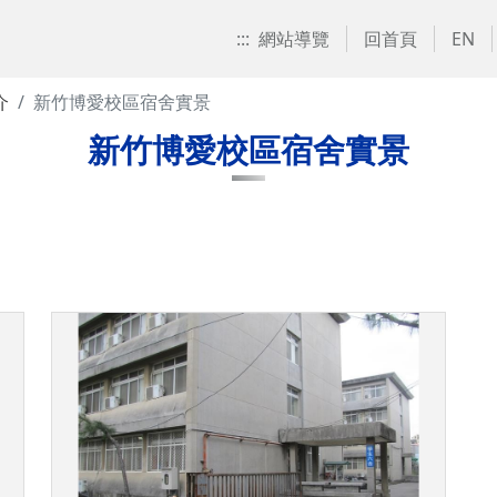
:::
網站導覽
回首頁
EN
介
新竹博愛校區宿舍實景
新竹博愛校區宿舍實景