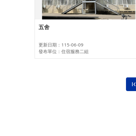
五舍
更新日期：115-06-09
發布單位：住宿服務二組