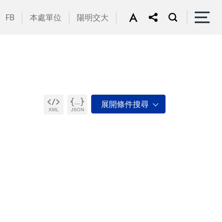
FB
本處單位
陽明交大