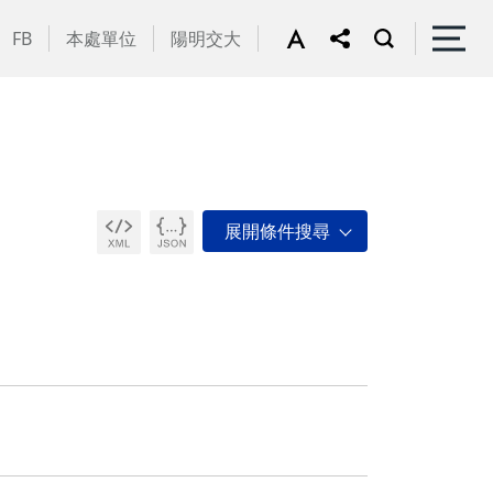
FB
本處單位
陽明交大