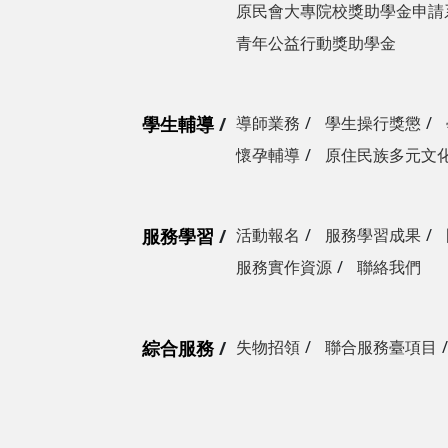
原民會大專院校獎助學金申請
青年公益行動獎助學金
學生輔導
導師業務
學生操行獎懲
懷孕輔導
原住民族多元文
服務學習
活動報名
服務學習成果
服務實作資源
聯絡我們
綜合服務
失物招領
聯合服務臺項目