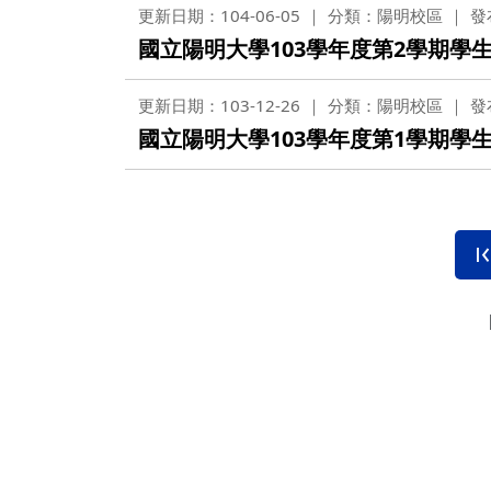
更新日期：104-06-05
分類：陽明校區
發
國立陽明大學103學年度第2學期學
更新日期：103-12-26
分類：陽明校區
發
國立陽明大學103學年度第1學期學