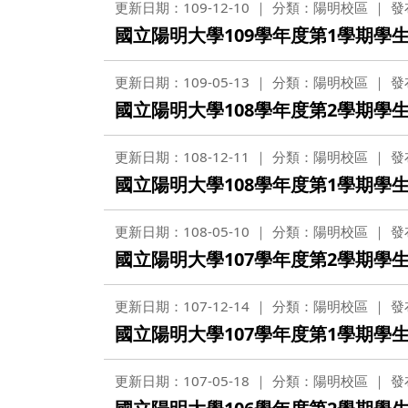
更新日期：109-12-10
分類：陽明校區
發
國立陽明大學109學年度第1學期學
更新日期：109-05-13
分類：陽明校區
發
國立陽明大學108學年度第2學期學
更新日期：108-12-11
分類：陽明校區
發
國立陽明大學108學年度第1學期學
更新日期：108-05-10
分類：陽明校區
發
國立陽明大學107學年度第2學期學
更新日期：107-12-14
分類：陽明校區
發
國立陽明大學107學年度第1學期學
更新日期：107-05-18
分類：陽明校區
發