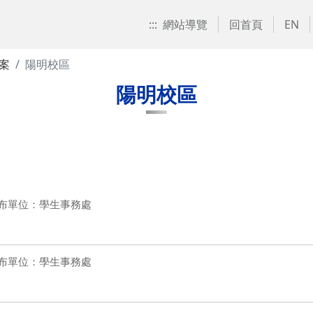
:::
網站導覽
回首頁
EN
案
陽明校區
陽明校區
布單位：學生事務處
布單位：學生事務處