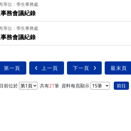
布單位：學生事務處
生事務會議紀錄
布單位：學生事務處
生事務會議紀錄
第一頁
上一頁
下一頁
最末頁
目前位於
共有
21
筆
資料每頁顯示
前往