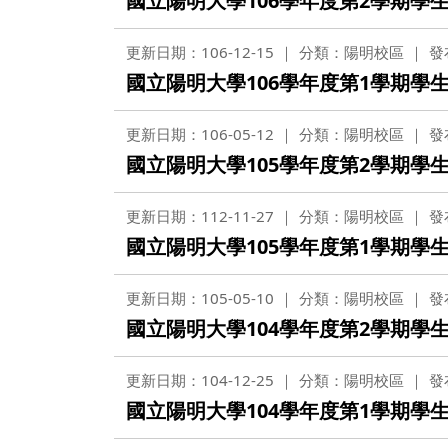
國立陽明大學106學年度第2學期學
更新日期：106-12-15
分類：陽明校區
發
國立陽明大學106學年度第1學期學
更新日期：106-05-12
分類：陽明校區
發
國立陽明大學105學年度第2學期學
更新日期：112-11-27
分類：陽明校區
發
國立陽明大學105學年度第1學期學
更新日期：105-05-10
分類：陽明校區
發
國立陽明大學104學年度第2學期學
更新日期：104-12-25
分類：陽明校區
發
國立陽明大學104學年度第1學期學