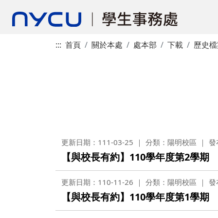
:::
首頁
關於本處
處本部
下載
歷史檔
更新日期：111-03-25
分類：陽明校區
發
【與校長有約】110學年度第2學期
更新日期：110-11-26
分類：陽明校區
發
【與校長有約】110學年度第1學期