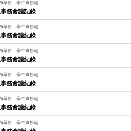
布單位：學生事務處
生事務會議記錄
布單位：學生事務處
生事務會議紀錄
布單位：學生事務處
生事務會議紀錄
布單位：學生事務處
生事務會議紀錄
布單位：學生事務處
生事務會議紀錄
布單位：學生事務處