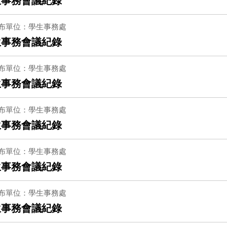
生事務會議紀錄
布單位：學生事務處
生事務會議紀錄
布單位：學生事務處
生事務會議紀錄
布單位：學生事務處
生事務會議紀錄
布單位：學生事務處
生事務會議紀錄
布單位：學生事務處
生事務會議紀錄