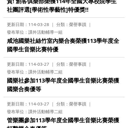
賀! 創客俱樂部榮獲114年全國大專校院學生
社團評選[學術性學藝性]特優獎!!
更新日期：114-03-28
分類：榮譽事蹟
發布單位：課外活動輔導一組
咸池國樂社絲竹室內樂合奏榮獲113學年度全
國學生音樂比賽特優
更新日期：114-03-27
分類：榮譽事蹟
發布單位：課外活動輔導二組
國樂社參加113學年度全國學生音樂比賽榮獲
國樂合奏優等
更新日期：114-03-27
分類：榮譽事蹟
發布單位：課外活動輔導二組
管樂團參加113學年度全國學生音樂比賽榮獲