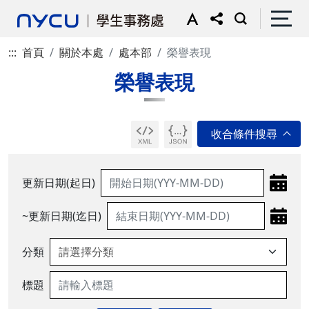
:::
首頁
關於本處
處本部
榮譽表現
榮譽表現
更新日期(起日)
~更新日期(迄日)
分類
標題