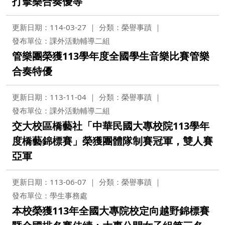
打擊樂合奏優等
更新日期：114-03-27
分類：榮譽事蹟
發布單位：課外活動輔導二組
管樂團榮獲113學年度全國學生音樂比賽管樂
合奏特優
更新日期：113-11-04
分類：榮譽事蹟
發布單位：課外活動輔導二組
交大校區橋藝社「中華民國大專校院113學年
度橋藝錦標賽」榮獲團體隊制賽冠軍，雙人賽
亞軍
更新日期：113-06-07
分類：榮譽事蹟
發布單位：學生事務處
本校榮獲113年全國大專院校定向越野錦標賽