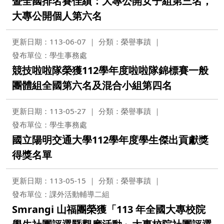
暨全國排名賽佳績：大專公開女子組第三名，
大專公開個人第六名
更新日期：113-06-07
分類：榮譽事蹟
發布單位：學生事務處
競技啦啦隊榮獲112學年度啦啦隊錦標賽一般
團體組全國第六名及混合小組第四名
更新日期：113-05-27
分類：榮譽事蹟
發布單位：學生事務處
國立陽明交通大學112學年度學生傑出貢獻獎
得獎名單
更新日期：113-05-15
分類：榮譽事蹟
發布單位：課外活動輔導二組
Smrangi 山福團榮獲「113 年全國大專校院