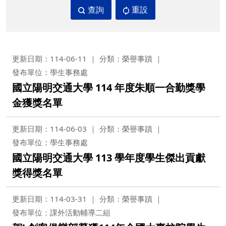
查詢
重設
更新日期：114-06-11
分類：榮譽事蹟
發布單位：學生事務處
國立陽明交通大學 114 年度朱順一合勤獎學
金獲獎名單
更新日期：114-06-03
分類：榮譽事蹟
發布單位：學生事務處
國立陽明交通大學 113 學年度學生傑出貢獻
獎得獎名單
更新日期：114-03-31
分類：榮譽事蹟
發布單位：課外活動輔導二組