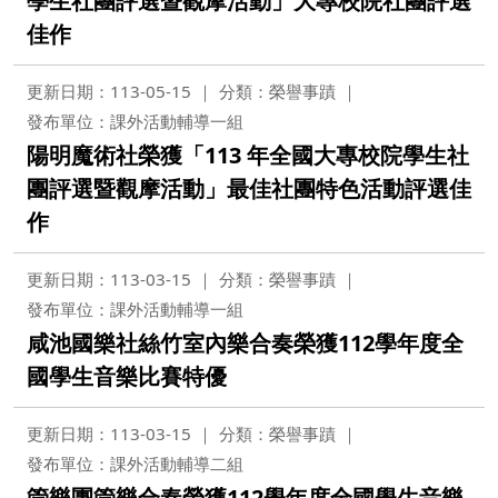
學生社團評選暨觀摩活動」大專校院社團評選
佳作
更新日期：113-05-15
分類：榮譽事蹟
發布單位：課外活動輔導一組
陽明魔術社榮獲「113 年全國大專校院學生社
團評選暨觀摩活動」最佳社團特色活動評選佳
作
更新日期：113-03-15
分類：榮譽事蹟
發布單位：課外活動輔導一組
咸池國樂社絲竹室內樂合奏榮獲112學年度全
國學生音樂比賽特優
更新日期：113-03-15
分類：榮譽事蹟
發布單位：課外活動輔導二組
管樂團管樂合奏榮獲112學年度全國學生音樂