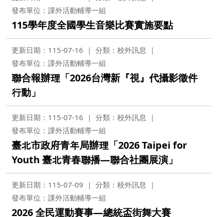
發布單位：課外活動輔導一組
115學年度全國學生音樂比賽實施要點
更新日期：115-07-16
分類：校外訊息
發布單位：課外活動輔導一組
聯合報辦理「2026台灣新『視』代攝影徵件
行動」
更新日期：115-07-16
分類：校外訊息
發布單位：課外活動輔導一組
臺北市政府青年局辦理「2026 Taipei for
Youth 臺北青春聯播—聯合社團展演」
更新日期：115-07-09
分類：校外訊息
發布單位：課外活動輔導一組
2026 全民運動賽事—總統盃街舞大賽