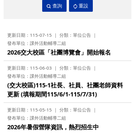
查詢
重設
更新日期：115-07-15
分類：單位公告
發布單位：課外活動輔導二組
2026交大校區「社團博覽會」開始報名
更新日期：115-06-03
分類：單位公告
發布單位：課外活動輔導二組
(交大校區)115-1社長、社員、社團老師資料
更新 (填報期間115/6/1-115/7/31)
更新日期：115-05-15
分類：單位公告
發布單位：課外活動輔導二組
2026年暑假營隊資訊，熱烈招生中