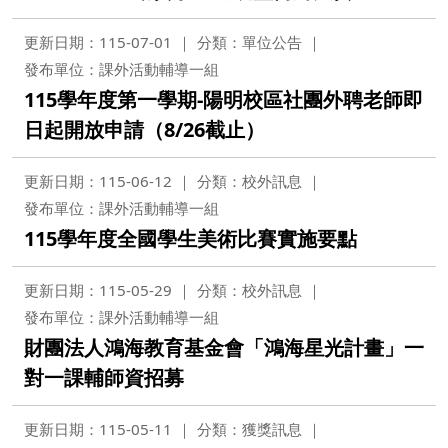
更新日期：115-07-01
分類：單位公告
發布單位：課外活動輔導一組
115學年度第一學期-陽明校區社團外聘老師即
日起開放申請（8/26截止）
更新日期：115-06-12
分類：校外訊息
發布單位：課外活動輔導一組
115學年度全國學生美術比賽實施要點
更新日期：115-05-29
分類：校外訊息
發布單位：課外活動輔導一組
財團法人鴻海教育基金會「鴻海星光計畫」一
對一課輔師資招募
更新日期：115-05-11
分類：獲獎訊息