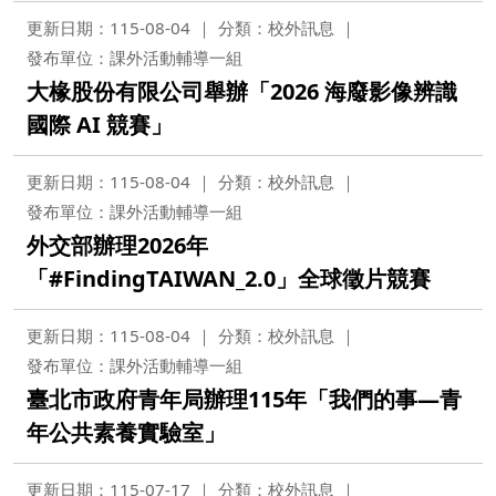
更新日期：115-08-04
分類：校外訊息
發布單位：課外活動輔導一組
大椽股份有限公司舉辦「2026 海廢影像辨識
國際 AI 競賽」
更新日期：115-08-04
分類：校外訊息
發布單位：課外活動輔導一組
外交部辦理2026年
「#FindingTAIWAN_2.0」全球徵片競賽
更新日期：115-08-04
分類：校外訊息
發布單位：課外活動輔導一組
臺北市政府青年局辦理115年「我們的事—青
年公共素養實驗室」
更新日期：115-07-17
分類：校外訊息