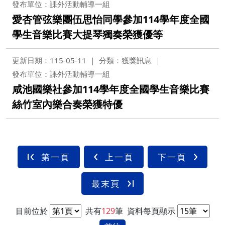
發布單位：課外活動輔導一組
愛杏管弦樂團伍思怡同學參加114學年度全國
學生音樂比賽大提琴獨奏榮獲優等
更新日期：115-05-11
分類：獲獎訊息
發布單位：課外活動輔導一組
咸池國樂社參加114學年度全國學生音樂比賽
絲竹室內樂合奏榮獲特優
第一頁
上一頁
下一頁
最末頁
目前位於
共有
129
筆
資料每頁顯示