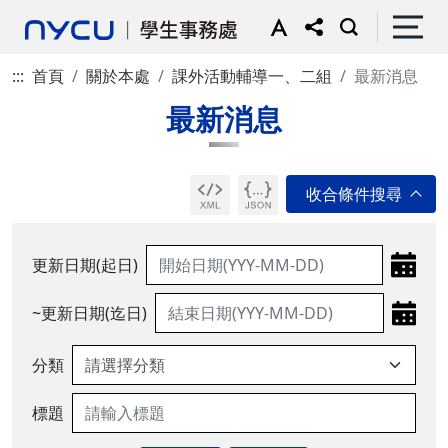
:::
首頁
關於本處
課外活動輔導一、二組
最新消息
最新消息
更新日期(起日)
~更新日期(迄日)
分類
標題