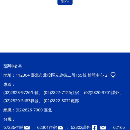
前往
陽明校區
地址：
112304 臺北市北投區立農街二段155號 博雅中心 2F
專線：
(02)2823-9726生輔、 (02)2827-7126住宿、 (02)2820-3701課外、
(02)2820-5483職發、 (02)2822-3071處部
總機：
(02)2826-7000 臺北
分機：
67236生輔
、62301住宿
、62302課外
、62165