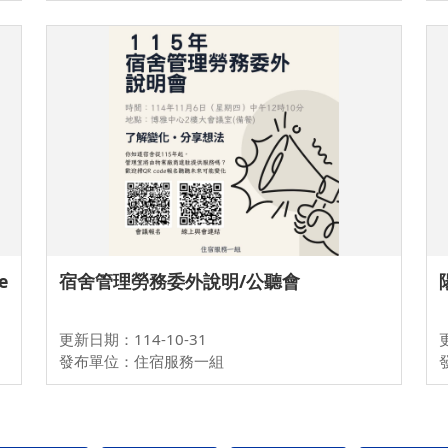
e
宿舍管理勞務委外說明/公聽會
更新日期：114-10-31
發布單位：住宿服務一組