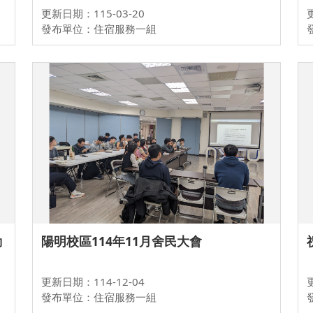
更新日期：115-03-20
發布單位：住宿服務一組
動
陽明校區114年11月舍民大會
更新日期：114-12-04
發布單位：住宿服務一組