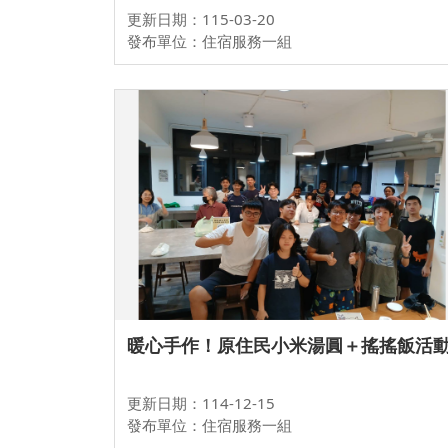
更新日期：115-03-20
發布單位：住宿服務一組
暖心手作！原住民小米湯圓＋搖搖飯活
更新日期：114-12-15
發布單位：住宿服務一組