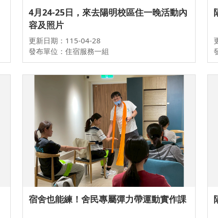
4月24-25日，來去陽明校區住一晚活動內
容及照片
更新日期：115-04-28
發布單位：住宿服務一組
宿舍也能練！舍民專屬彈力帶運動實作課