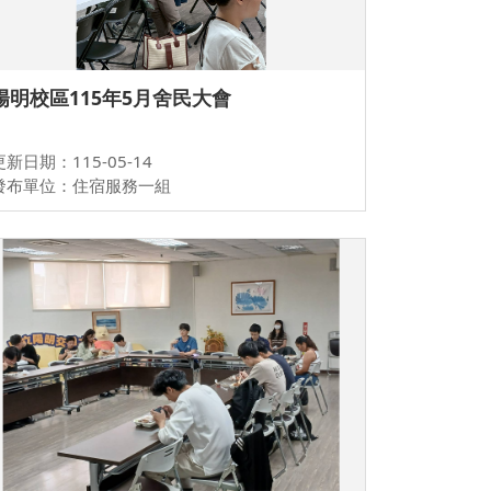
陽明校區115年5月舍民大會
更新日期：115-05-14
發布單位：住宿服務一組