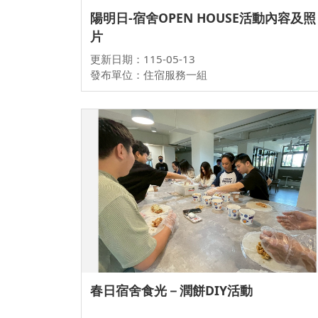
陽明日-宿舍OPEN HOUSE活動內容及照
片
更新日期：115-05-13
發布單位：住宿服務一組
春日宿舍食光－潤餅DIY活動