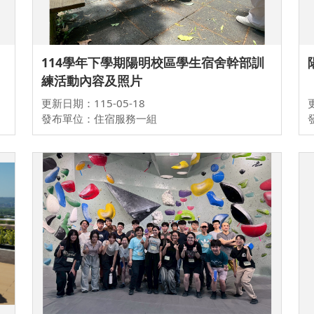
114學年下學期陽明校區學生宿舍幹部訓
練活動內容及照片
更新日期：115-05-18
發布單位：住宿服務一組