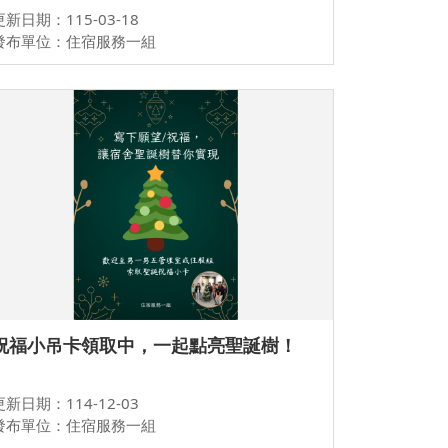
更新日期：115-03-18
發布單位：住宿服務一組
祝福小吊卡領取中，一起點亮聖誕樹！
更新日期：114-12-03
發布單位：住宿服務一組