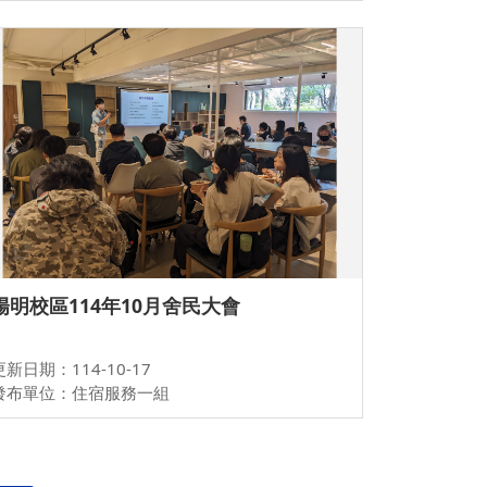
陽明校區114年10月舍民大會
更新日期：114-10-17
發布單位：住宿服務一組