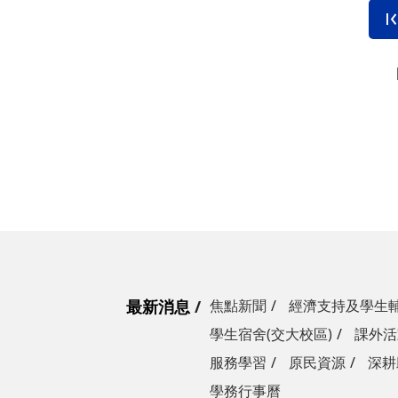
最新消息
焦點新聞
經濟支持及學生
學生宿舍(交大校區)
課外活
服務學習
原民資源
深耕
學務行事曆