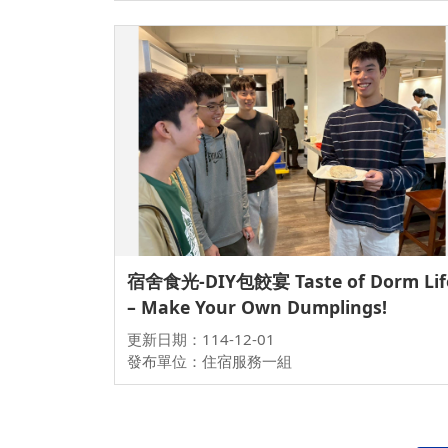
宿舍食光-DIY包餃宴 Taste of Dorm Lif
– Make Your Own Dumplings!
更新日期：114-12-01
發布單位：住宿服務一組