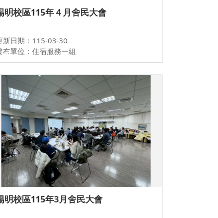
陽明校區115年４月舍民大會
更新日期：115-03-30
發布單位：住宿服務一組
陽明校區115年3月舍民大會