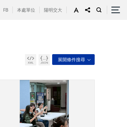
FB
本處單位
陽明交大