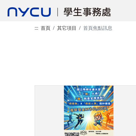
:::
首頁
其它項目
首頁焦點訊息