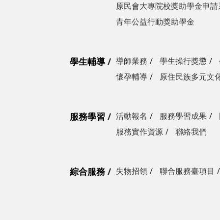
原民會大專院校獎助學金申請
青年公益行動獎助學金
學生輔導
導師業務
學生操行獎懲
懷孕輔導
原住民族多元文
服務學習
活動報名
服務學習成果
服務實作資源
聯絡我們
綜合服務
失物招領
聯合服務臺項目