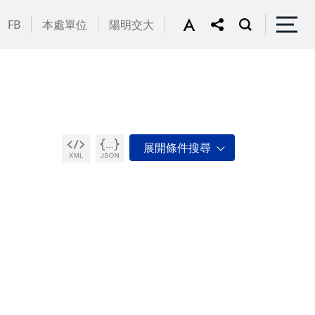
FB
本處單位
陽明交大