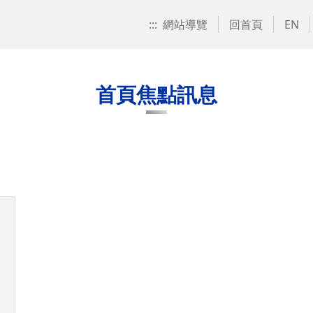
:::
網站導覽
回首頁
EN
首頁焦點訊息