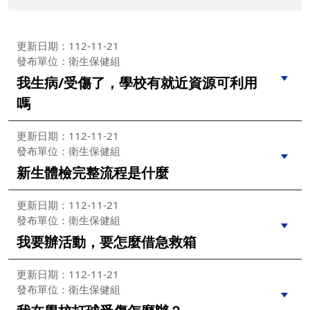
更新日期：112-11-21
發布單位：衛生保健組
我生病/受傷了，學校有就近資源可利用
嗎
更新日期：112-11-21
發布單位：衛生保健組
新生體檢完整流程是什麼
更新日期：112-11-21
發布單位：衛生保健組
我要辦活動，要怎麼借急救箱
更新日期：112-11-21
發布單位：衛生保健組