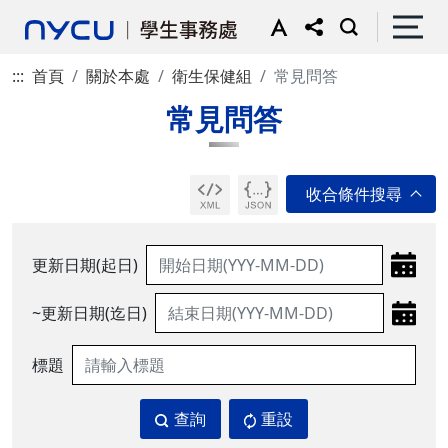
:::
首頁
關於本處
衛生保健組
常見問答
常見問答
更新日期(起日)
~更新日期(迄日)
標題
查詢
重設