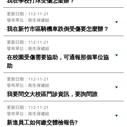
我在學校打球受傷怎麼辦？
更新日期：112-11-21
發布單位：衛生保健組
我在新竹市區騎機車跌倒受傷要怎麼辦？
更新日期：112-11-21
發布單位：衛生保健組
在校園受傷需要協助，可通報那個單位協
助
更新日期：112-11-21
發布單位：衛生保健組
我要問交大校區門診資訊，要詢問誰
更新日期：112-11-21
發布單位：衛生保健組
新進員工如何繳交體檢報告?