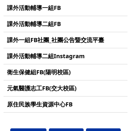
課外活動輔導一組FB
課外活動輔導二組FB
課外一組FB社團_社團公告暨交流平臺
課外活動輔導二組Instagram
衛生保健組FB(陽明校區)
元氣醫護志工FB(交大校區)
原住民族學生資源中心FB