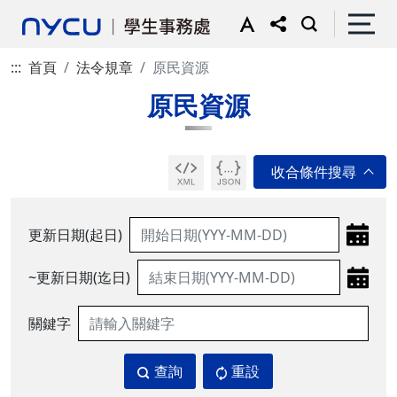
:::
首頁
法令規章
原民資源
原民資源
更新日期(起日)
~更新日期(迄日)
關鍵字
查詢
重設