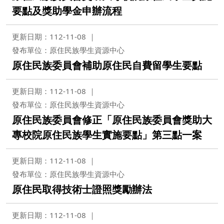
要點及獎助學金申辦流程
更新日期：112-11-08
發布單位：原住民族學生資源中心
原住民族委員會補助原住民自費留學生要點
更新日期：112-11-08
發布單位：原住民族學生資源中心
原住民族委員會修正「原住民族委員會獎助大
專校院原住民族學生實施要點」第三點一案
更新日期：112-11-08
發布單位：原住民族學生資源中心
原住民取得技術士證照獎勵辦法
更新日期：112-11-08