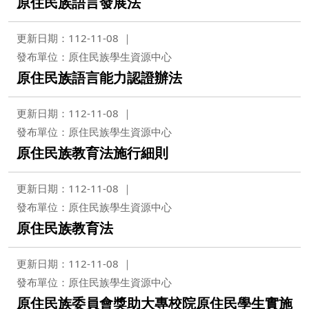
原住民族語言發展法
更新日期：112-11-08
發布單位：原住民族學生資源中心
原住民族語言能力認證辦法
更新日期：112-11-08
發布單位：原住民族學生資源中心
原住民族教育法施行細則
更新日期：112-11-08
發布單位：原住民族學生資源中心
原住民族教育法
更新日期：112-11-08
發布單位：原住民族學生資源中心
原住民族委員會獎助大專校院原住民學生實施