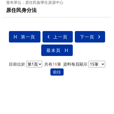
發布單位：原住民族學生資源中心
原住民身分法
第一頁
上一頁
下一頁
最末頁
目前位於
共有
16
筆
資料每頁顯示
前往