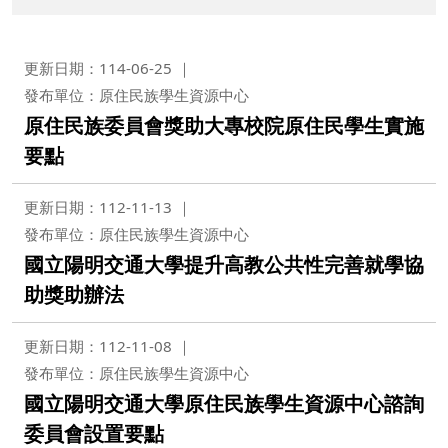
更新日期：114-06-25
發布單位：原住民族學生資源中心
原住民族委員會獎助大專校院原住民學生實施
要點
更新日期：112-11-13
發布單位：原住民族學生資源中心
國立陽明交通大學提升高教公共性完善就學協
助獎助辦法
更新日期：112-11-08
發布單位：原住民族學生資源中心
國立陽明交通大學原住民族學生資源中心諮詢
委員會設置要點