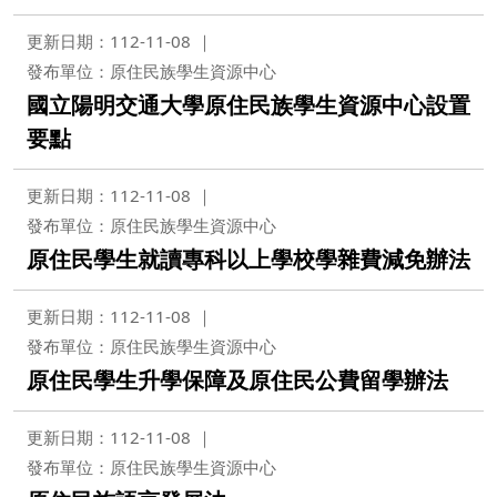
更新日期：112-11-08
發布單位：原住民族學生資源中心
國立陽明交通大學原住民族學生資源中心設置
要點
更新日期：112-11-08
發布單位：原住民族學生資源中心
原住民學生就讀專科以上學校學雜費減免辦法
更新日期：112-11-08
發布單位：原住民族學生資源中心
原住民學生升學保障及原住民公費留學辦法
更新日期：112-11-08
發布單位：原住民族學生資源中心