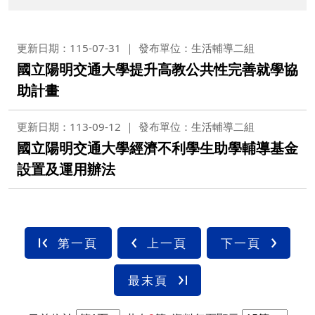
更新日期：115-07-31
發布單位：生活輔導二組
國立陽明交通大學提升高教公共性完善就學協
助計畫
更新日期：113-09-12
發布單位：生活輔導二組
國立陽明交通大學經濟不利學生助學輔導基金
設置及運用辦法
第一頁
上一頁
下一頁
最末頁