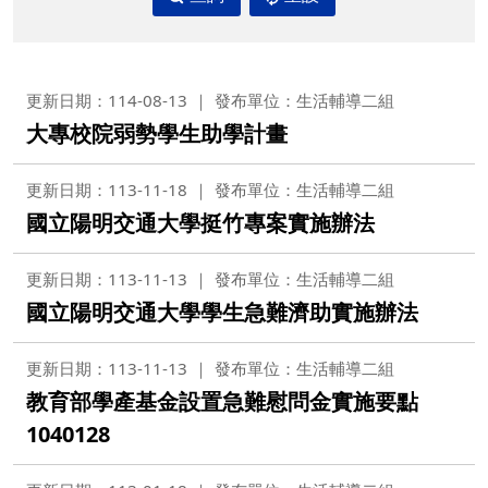
更新日期：114-08-13
發布單位：生活輔導二組
大專校院弱勢學生助學計畫
更新日期：113-11-18
發布單位：生活輔導二組
國立陽明交通大學挺竹專案實施辦法
更新日期：113-11-13
發布單位：生活輔導二組
國立陽明交通大學學生急難濟助實施辦法
更新日期：113-11-13
發布單位：生活輔導二組
教育部學產基金設置急難慰問金實施要點
1040128