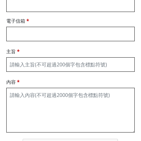
電子信箱
*
主旨
*
內容
*