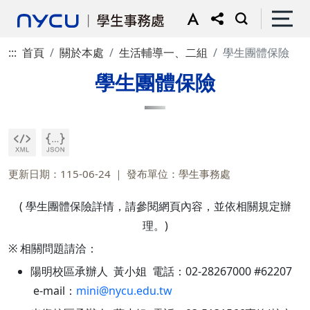
:::
首頁
關於本處
生活輔導一、二組
學生團體保險
學生團體保險
更新日期：115-06-24
發布單位：學生事務處
( 學生團體保險詳情，請參閱網頁內容，並依相關規定辦
理。)
※ 相關問題請洽：
陽明校區承辦人 黃小姐 電話：02-28267000 #62207
e-mail：
mini@nycu.edu.tw