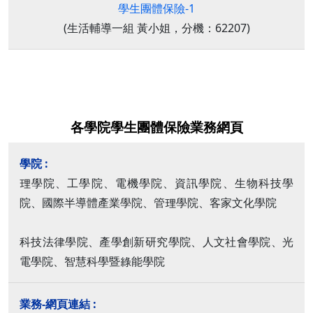
學生團體保險-1
(生活輔導一組 黃小姐，分機：62207)
各學院學生團體保險業務網頁
理學院、工學院、電機學院、資訊學院、生物科技學
院、國際半導體產業學院、管理學院、客家文化學院
科技法律學院、產學創新研究學院、人文社會學院、光
電學院、智慧科學暨綠能學院