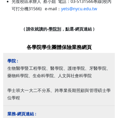
光復校區承辦人 蔡小姐 電話：03-5131566專線(校內
可打分機31566) e-mail：
yets@nycu.edu.tw
( 請依就讀的-
學院別
，點選-網頁連結 )
各學院學生團體保險業務網頁
生物醫學暨工程學院、醫學院、護理學院、牙醫學院、
藥物科學院、生命科學院、人文與社會科學院
學士班大一大二不分系、跨專業長期照顧與管理碩士學
位學程