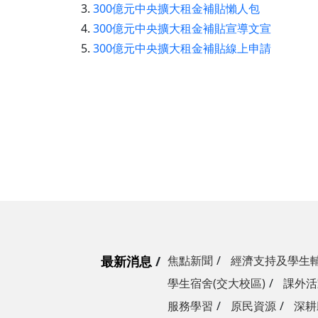
3.
300億元中央擴大租金補貼懶人包
4.
300億元中央擴大租金補貼宣導文宣
5.
300億元中央擴大租金補貼線上申請
最新消息
焦點新聞
經濟支持及學生
學生宿舍(交大校區)
課外活
服務學習
原民資源
深耕