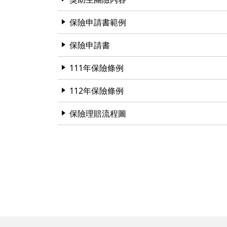
保險申請書範例
保險申請書
111年保險條例
112年保險條例
保險理賠流程圖