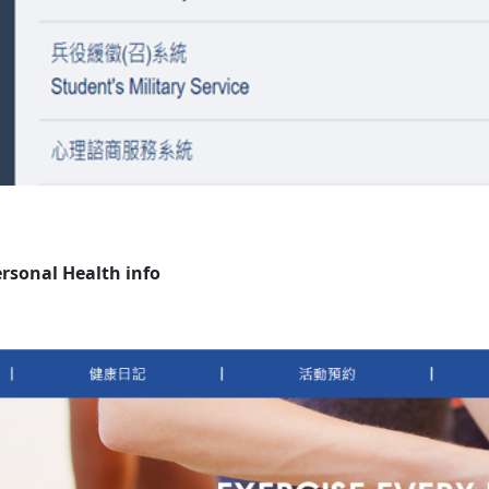
sonal Health info