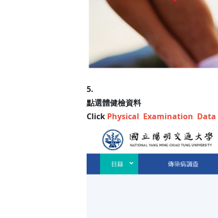
5.
點選體健檢資料
Click
Physical Examination Data