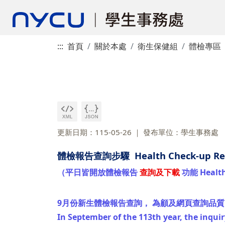
:::
首頁
關於本處
衛生保健組
體檢專區
更新日期：115-05-26
發布單位：學生事務處
體檢報告查詢步驟 Health Check-up Repor
（平日皆開放體檢報告
查詢及下載
功能 Health 
9月份新生體檢報告查詢， 為顧及網頁查詢品
In September of the 113th year, the inquir