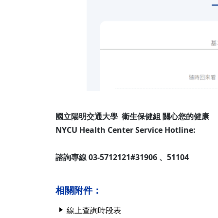
國立陽明交通大學 衛生保健組 關心您的健康
NYCU Health Center Service Hotline:
諮詢專線 03-5712121#31906 、51104
相關附件：
線上查詢時段表