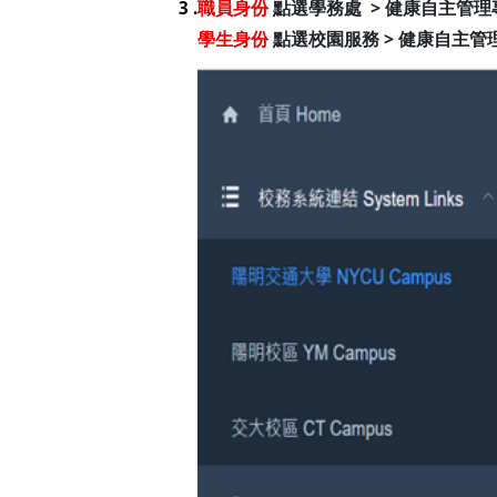
職員身份
點選學務處 > 健康自主管理
3 .
學生身份
點選校園服務 > 健康自主管