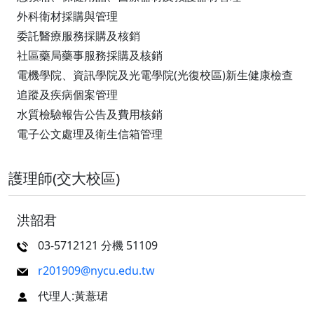
外科衛材採購與管理
委託醫療服務採購及核銷
社區藥局藥事服務採購及核銷
電機學院、資訊學院及光電學院(光復校區)新生健康檢查
追蹤及疾病個案管理
水質檢驗報告公告及費用核銷
電子公文處理及衛生信箱管理
護理師(交大校區)
洪韶君
03-5712121 分機 51109
r201909@nycu.edu.tw
代理人:黃薏珺