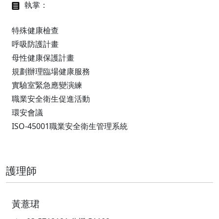
執掌：
特殊健康檢查
呼吸防護計畫
母性健康保護計畫
規劃辦理臨場健康服務
實驗室緊急應變演練
職業安全衛生促進活動
環安會議
ISO-45001職業安全衛生管理系統
護理師
黃薏珺