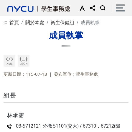
:::
首頁
關於本處
衛生保健組
成員執掌
成員執掌
更新日期：115-07-13
發布單位：學生事務處
組長
林承霈
03-5712121 分機 51101(交大) / 67310，67212(陽