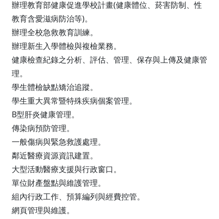
辦理教育部健康促進學校計畫(健康體位、菸害防制、性
教育含愛滋病防治等)。
辦理全校急救教育訓練。
辦理新生入學體檢與複檢業務。
健康檢查紀錄之分析、評估、管理、保存與上傳及健康管
理。
學生體檢缺點矯治追蹤。
學生重大異常暨特殊疾病個案管理。
B型肝炎健康管理。
傳染病預防管理。
一般傷病與緊急救護處理。
鄰近醫療資源資訊建置。
大型活動醫療支援與行政窗口。
單位財產盤點與維護管理。
組內行政工作、預算編列與經費控管。
網頁管理與維護。