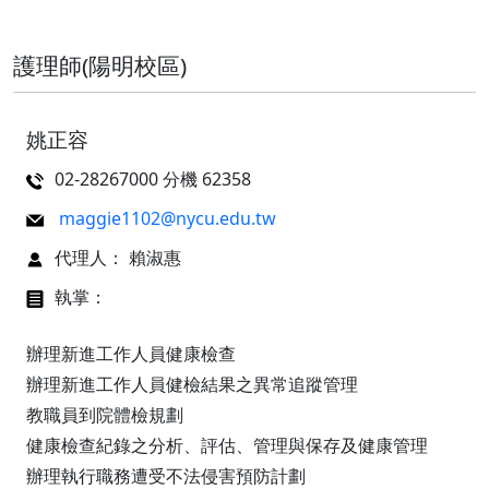
護理師(陽明校區)
姚正容
02-28267000 分機 62358
maggie1102@nycu.edu.tw
代理人： 賴淑惠
執掌：
辦理新進工作人員健康檢查
辦理新進工作人員健檢結果之異常追蹤管理
教職員到院體檢規劃
健康檢查紀錄之分析、評估、管理與保存及健康管理
辦理執行職務遭受不法侵害預防計劃