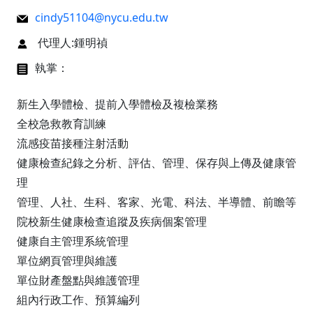
cindy51104@nycu.edu.tw
代理人:鍾明禎
執掌：
新生入學體檢、提前入學體檢及複檢業務
全校急救教育訓練
流感疫苗接種注射活動
健康檢查紀錄之分析、評估、管理、保存與上傳及健康管
理
管理、人社、生科、客家、光電、科法、半導體、前瞻等
院校新生健康檢查追蹤及疾病個案管理
健康自主管理系統管理
單位網頁管理與維護
單位財產盤點與維護管理
組內行政工作、預算編列