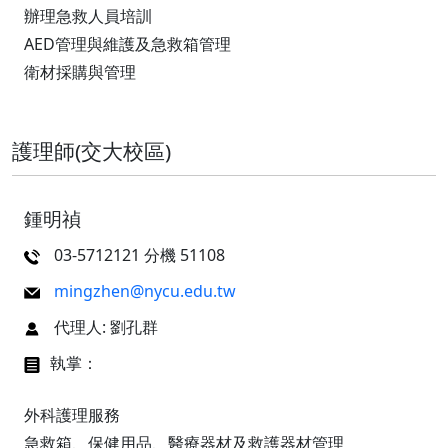
辦理急救人員培訓
AED管理與維護及急救箱管理
衛材採購與管理
護理師(交大校區)
鍾明禎
03-5712121 分機 51108
mingzhen@nycu.edu.tw
代理人: 劉孔群
執掌：
外科護理服務
急救箱、保健用品、醫療器材及救護器材管理