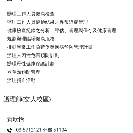
辦理工作人員健康檢查
辦理工作人員健檢結果之異常追蹤管理
健康檢查紀錄之分析、評估、管理與保存及健康管理
規劃辦理臨場健康服務
推動異常工作負荷促發疾病預防管理計畫
辦理人因性危害預防計劃
辦理母性健康保護計劃
登革熱預防管理
辦理捐血活動
護理師(交大校區)
黃欣怡
03-5712121 分機 51104