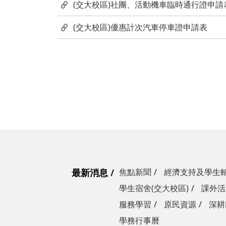
(交大校區)社團、活動機車臨時通行證申請
(交大校區)優惠計次汽車停車證申請表
最新消息
焦點新聞
經濟支持及學生
學生宿舍(交大校區)
課外活
服務學習
原民資源
深耕
學務行事曆