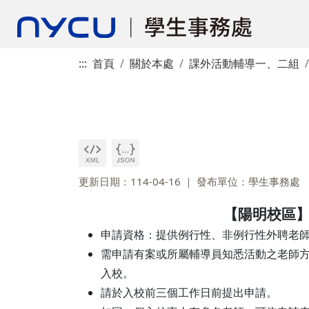
:::
首頁
關於本處
課外活動輔導一、二組
更新日期：114-04-16
發布單位：學生事務處
【陽明校區
申請資格：提供例行性、非例行性外聘老
需申請有案或所屬輔導員知悉活動之老師
入校。
請於入校前三個工作日前提出申請。