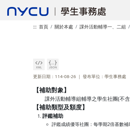
:::
首頁
關於本處
課外活動輔導一、二組
更新日期：114-08-26
發布單位：學生事務處
【補助對象】
課外活動輔導組輔導之學生社團(不含
【補助類型及額度】
評鑑補助
評鑑成績優等社團：每學期2倍基數補