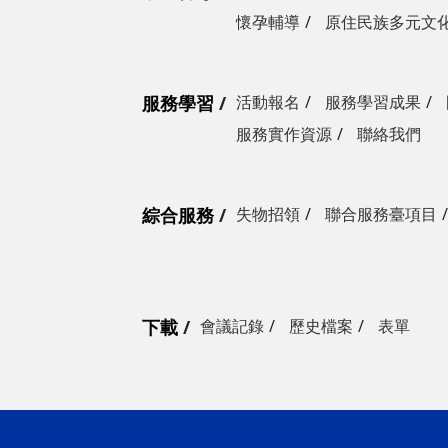
懷孕輔導
原住民族多元文
服務學習
活動報名
服務學習成果
服務實作資源
聯絡我們
綜合服務
失物招領
聯合服務臺項目
下載
會議記錄
歷史檔案
表單