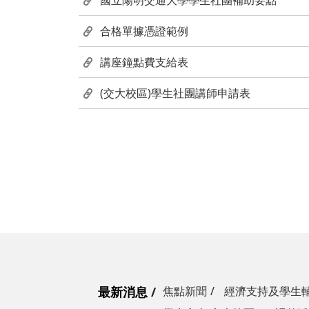
國立陽明交通大學學生社團補助要點
合格單據憑證範例
講座鐘點費支給表
(交大校區)學生社團講師申請表
最新消息
焦點新聞
經濟支持及學生