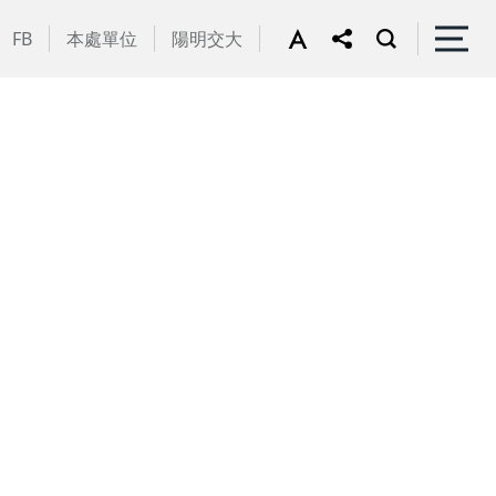
FB
本處單位
陽明交大