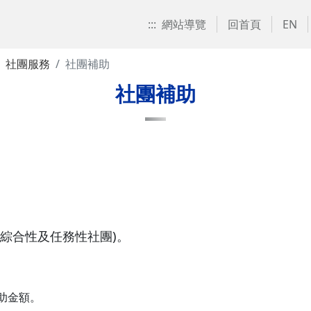
:::
網站導覽
回首頁
EN
社團服務
社團補助
社團補助
綜合性及任務性社團)。
助金額。