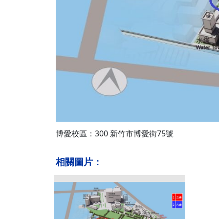
博愛校區：300 新竹市博愛街75號
相關圖片：