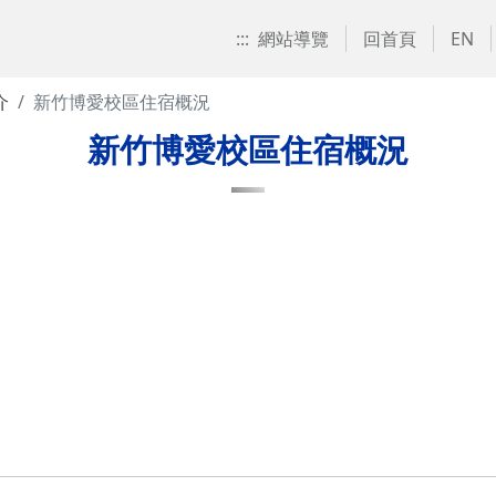
:::
網站導覽
回首頁
EN
介
新竹博愛校區住宿概況
新竹博愛校區住宿概況