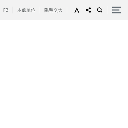
FB
本處單位
陽明交大