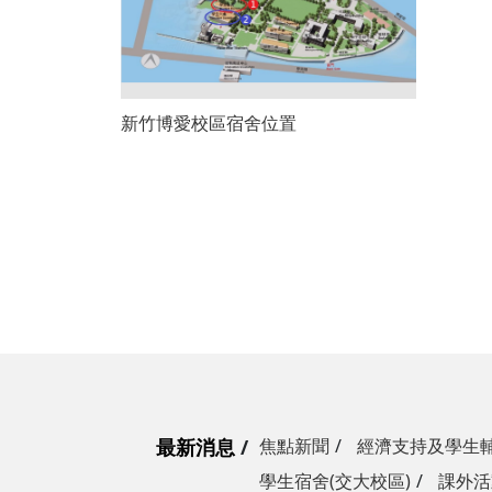
新竹博愛校區宿舍位置
最新消息
焦點新聞
經濟支持及學生
學生宿舍(交大校區)
課外活