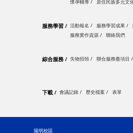
懷孕輔導
原住民族多元文
服務學習
活動報名
服務學習成果
服務實作資源
聯絡我們
綜合服務
失物招領
聯合服務臺項目
下載
會議記錄
歷史檔案
表單
陽明校區