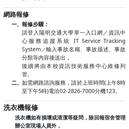
網路報修
報修步驟：
一、
請登入陽明交通大學單一入口網／資訊中
心服務追蹤系統 IT Service Tracking
System
輸入事故名稱、事故描述、事故
／
分類等內容後送出，
後續將由本校資訊技術服務中心維修列
管。
如需網路諮詢服務，請於上班時間(上午8時
二、
至下午5時)電洽02-2826-7000分機123。
洗衣機報修
洗衣機如有損壞或清潔等疑問，除回報宿舍管理
辦公室現場人員外，