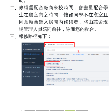
助。
修繕需配合廠商來校時間，會盡量配合學
二、
生在寢室內之時間，惟如同學不在寢室且
同意廠商進入房間內修繕者，將由該舍現
場管理人員陪同前往，謝謝您的配合。
報修路徑如下：
三、