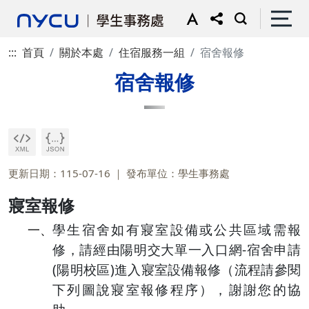
:::
首頁
關於本處
住宿服務一組
宿舍報修
宿舍報修
更新日期：115-07-16
發布單位：學生事務處
寢室報修
學生宿舍如有寢室設備或公共區域需報
一、
修，請經由陽明交大單一入口網-宿舍申請
(陽明校區)進入寢室設備報修（流程請參閱
下列圖說寢室報修程序），謝謝您的協