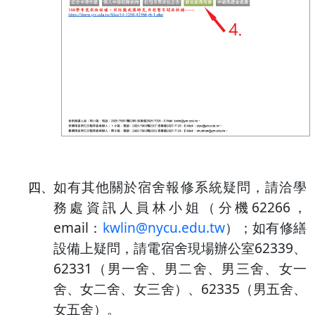
如有其他關於宿舍報修系統疑問，請洽學
四、
務處資訊人員林小姐（分機62266，
email：
kwlin@nycu.edu.tw
）；如有修繕
設備上疑問，請電宿舍現場辦公室62339、
62331（男一舍、男二舍、男三舍、女一
舍、女二舍、女三舍）、62335（男五舍、
女五舍）。