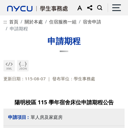
:::
首頁
關於本處
住宿服務一組
宿舍申請
申請期程
申請期程
更新日期：115-08-07
發布單位：學生事務處
陽明校區 115 學年宿舍床位申請期程公告
單人房及家庭房