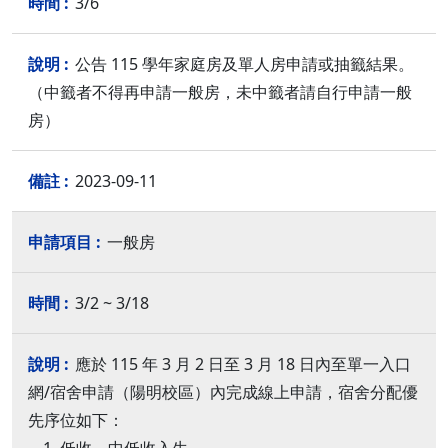
3/6
公告 115 學年家庭房及單人房申請或抽籤結果。
（中籤者不得再申請一般房，未中籤者請自行申請一般
房）
2023-09-11
一般房
3/2 ~ 3/18
應於 115 年 3 月 2 日至 3 月 18 日內至單一入口
網/宿舍申請（陽明校區）內完成線上申請，宿舍分配優
先序位如下：