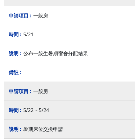
一般房
5/21
公布一般生暑期宿舍分配結果
一般房
5/22 ~ 5/24
暑期床位交換申請