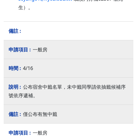
生）。
一般房
4/16
公布宿舍中籤名單，未中籤同學請依抽籤候補序
號依序遞補。
僅公布有無中籤
一般房