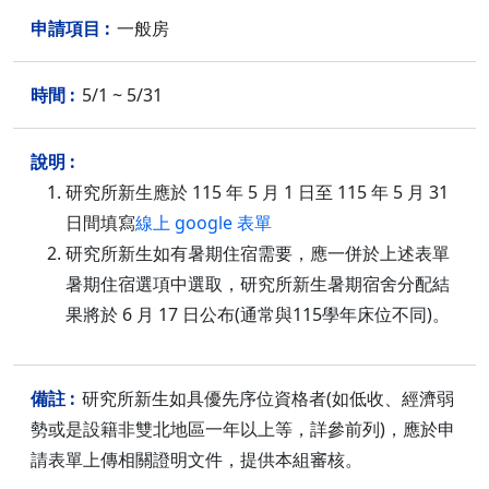
一般房
5/1 ~ 5/31
研究所新生應於 115 年 5 月 1 日至 115 年 5 月 31
日間填寫
線上 google 表單
研究所新生如有暑期住宿需要，應一併於上述表單
暑期住宿選項中選取，研究所新生暑期宿舍分配結
果將於 6 月 17 日公布(通常與115學年床位不同)。
研究所新生如具優先序位資格者(如低收、經濟弱
勢或是設籍非雙北地區一年以上等，詳參前列)，應於申
請表單上傳相關證明文件，提供本組審核。