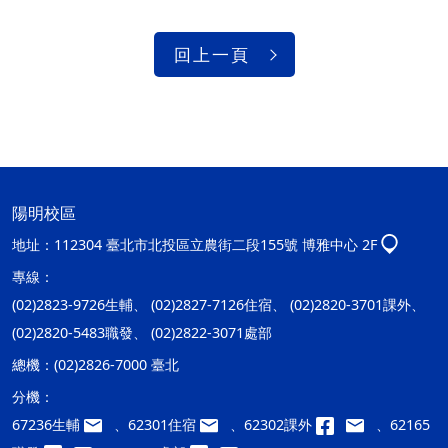
回上一頁
陽明校區
地址：
112304 臺北市北投區立農街二段155號 博雅中心 2F
專線：
(02)2823-9726生輔、 (02)2827-7126住宿、 (02)2820-3701課外、
(02)2820-5483職發、 (02)2822-3071處部
總機：
(02)2826-7000 臺北
分機：
67236生輔
、62301住宿
、62302課外
、62165