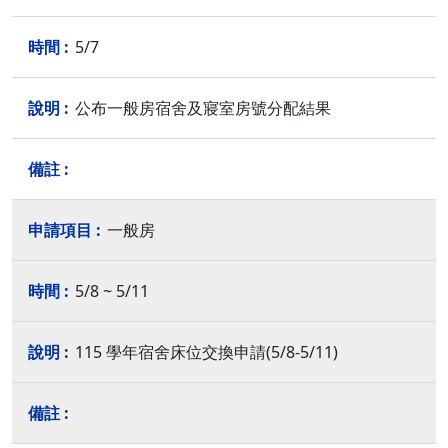
5/7
公布一般房宿舍及寢室房號分配結果
一般房
5/8 ~ 5/11
115 學年宿舍床位交換申請(5/8-5/11)