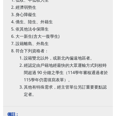
低收、中低收入生
經濟弱勢生
身心障礙生
僑生、陸生、外籍生
依其他法令保障生
大一新生(含大一復學生)
設籍離島、外島生
符合下列資格者：
設籍雙北以外，或新北內偏遠地區者。
經認定由戶籍地經最快的大眾運輸方式到校時
間超過 90 分鐘之學生（114學年審核通過者於
115學年仍需填寫表單）。
其他有特殊需求，經主管單位另訂重要要點認
定者。