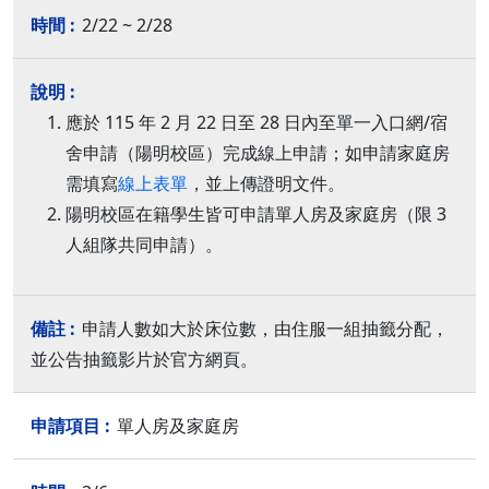
2/22 ~ 2/28
應於 115 年 2 月 22 日至 28 日內至單一入口網/宿
舍申請（陽明校區）完成線上申請；如申請家庭房
需填寫
線上表單
，並上傳證明文件。
陽明校區在籍學生皆可申請單人房及家庭房（限 3
人組隊共同申請）。
申請人數如大於床位數，由住服一組抽籤分配，
並公告抽籤影片於官方網頁。
單人房及家庭房