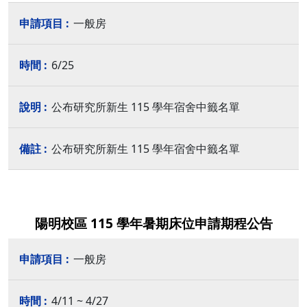
一般房
6/25
公布研究所新生 115 學年宿舍中籤名單
公布研究所新生 115 學年宿舍中籤名單
陽明校區 115 學年暑期床位申請期程公告
一般房
4/11 ~ 4/27