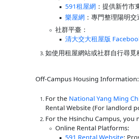
591租屋網
：提供新竹市
樂屋網
：專門整理陽明交
社群平臺：
清大交大租屋版 Faceboo
如使用租屋網站或社群自行尋覓
Off-Campus Housing Information:
For the
National Yang Ming Ch
Rental Website (For landlord p
For the Hsinchu Campus, you m
Online Rental Platforms:
591 Rental Website
: Pro