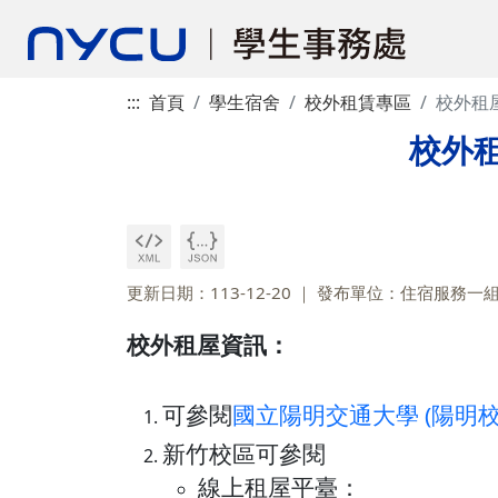
:::
首頁
學生宿舍
校外租賃專區
校外租屋資
校外租屋
更新日期：113-12-20
發布單位：住宿服務一
校外租屋資訊：
可參閱
國立陽明交通大學 (陽明校
新竹校區可參閱
​​​​​​​​​​​​​​​​​​​​​線上租屋平臺：