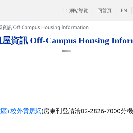
:::
網站導覽
回首頁
EN
訊 Off-Campus Housing Information
資訊 Off-Campus Housing Inform
組
區) 校外賃居網
(房東刊登請洽02-2826-7000分機