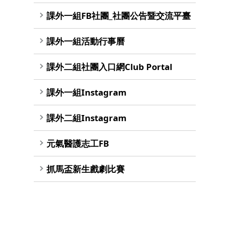
課外一組FB社團_社團公告暨交流平臺
課外一組活動行事曆
課外二組社團入口網Club Portal
課外一組Instagram
課外二組Instagram
元氣醫護志工FB
抓馬盃新生戲劇比賽