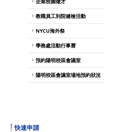
企業校園徵才
教職員工到院健檢活動
NYCU海外祭
學務處活動行事曆
預約陽明校區會議室
陽明校區會議室場地預約狀況
快速申請