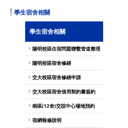
學生宿舍相關
學生宿舍相關
陽明校區住宿問題聯繫管道整理
陽明校區宿舍修繕
交大校區宿舍修繕申請
交大校區宿舍借用契約書簽約
南區(12舍)交誼中心場地預約
宿網報修說明