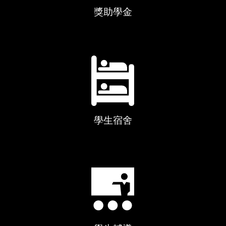
獎助學金
學生宿舍