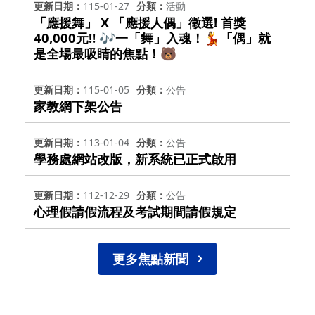
更新日期
115-01-27
分類
活動
「應援舞」 X 「應援人偶」徵選! 首獎
40,000元!! 🎶一「舞」入魂！💃「偶」就
是全場最吸睛的焦點！🐻
更新日期
115-01-05
分類
公告
家教網下架公告
更新日期
113-01-04
分類
公告
學務處網站改版，新系統已正式啟用
更新日期
112-12-29
分類
公告
心理假請假流程及考試期間請假規定
更多焦點新聞