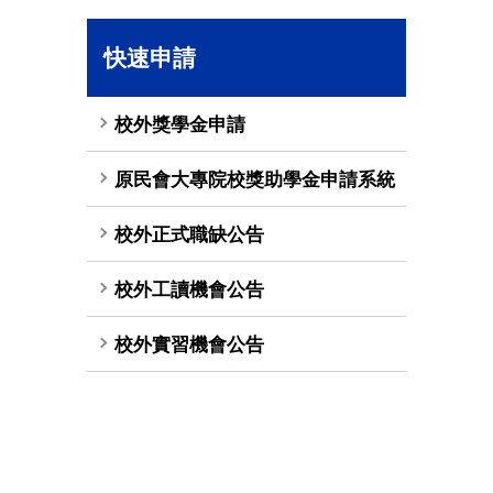
快速申請
校外獎學金申請
原民會大專院校獎助學金申請系統
校外正式職缺公告
校外工讀機會公告
校外實習機會公告