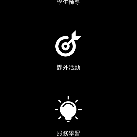
學生輔導
課外活動
服務學習