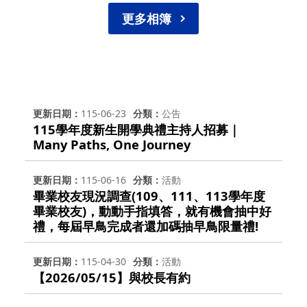
更多相簿
更新日期
115-06-23
分類
公告
115學年度新生開學典禮主持人招募｜
Many Paths, One Journey
更新日期
115-06-16
分類
活動
畢業校友現況調查(109、111、113學年度
畢業校友)，動動手指填答，就有機會抽中好
禮，每屆早鳥完成者還加碼抽早鳥限量禮!
更新日期
115-04-30
分類
活動
【2026/05/15】與校長有約