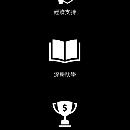
經濟支持
深耕助學