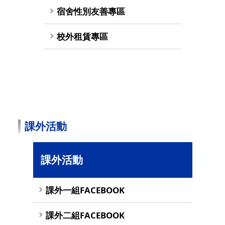
宿舍性別友善專區
校外租賃專區
課外活動
課外活動
課外一組FACEBOOK
課外二組FACEBOOK