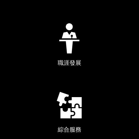
職涯發展
綜合服務