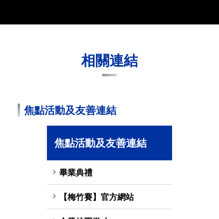
相關連結
焦點活動及友善連結
焦點活動及友善連結
畢業典禮
【梅竹賽】官方網站