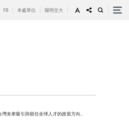
FB
本處單位
陽明交大
響台灣未來吸引與留任全球人才的政策方向。