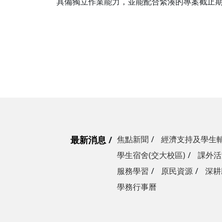
具備獨立作業能力，並能配合緊湊的專案截止
最新消息
焦點新聞
經濟支持及學生
學生宿舍(交大校區)
課外活
服務學習
原民資源
深耕
學務行事曆