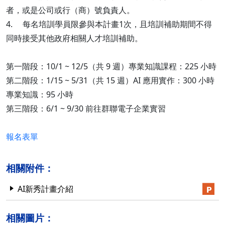
者，或是公司或行（商）號負責人。
4. 每名培訓學員限參與本計畫1次，且培訓補助期間不得
同時接受其他政府相關人才培訓補助。
第一階段：10/1 ~ 12/5（共 9 週）專業知識課程：225 小時
第二階段：1/15 ~ 5/31（共 15 週）AI 應用實作：300 小時
專業知識：95 小時
第三階段：6/1 ~ 9/30 前往群聯電子企業實習
報名表單
相關附件：
AI新秀計畫介紹
相關圖片：