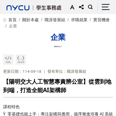
:::
首頁
關於本處
職涯發展組
求職就業
實習機會
企業
企業
更新日期：114-09-18
發布單位：職涯發展組
【陽明交大人工智慧專責辨公室】從雲到地
到端，打造全能AI架構師
課程特色
Ÿ 零基礎也能上手：專注架構與應用，循序漸進培養 AI 系統