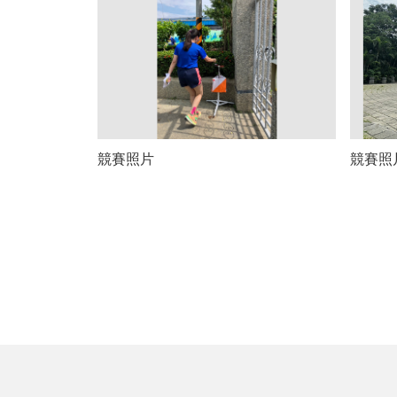
競賽照片
競賽照