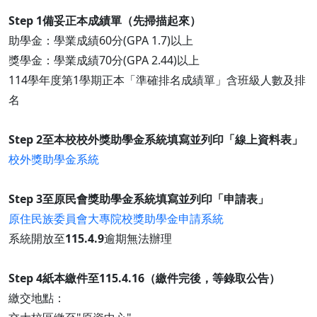
Step 1備妥正本成績單（先掃描起來）
助學金：學業成績60分(GPA 1.7)以上
獎學金：學業成績70分(GPA 2.44)以上
114學年度第1學期正本「準確排名成績單」含班級人數及排
名
Step 2至本校校外獎助學金系統填寫並列印「線上資料表」
校外獎助學金系統
Step 3至原民會獎助學金系統填寫並列印「申請表」
原住民族委員會大專院校獎助學金申請系統
系統開放至
115.4.9
逾期無法辦理
Step 4紙本繳件至115.4.16（繳件完後，等錄取公告）
繳交地點：