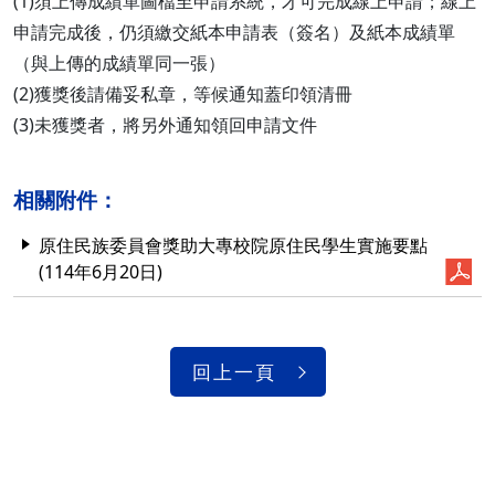
(1)須上傳成績單圖檔至申請系統，才可完成線上申請；線上
申請完成後，仍須繳交紙本申請表（簽名）及紙本成績單
（與上傳的成績單同一張）
(2)獲獎後請備妥私章，等候通知蓋印領清冊
(3)未獲獎者，將另外通知領回申請文件
相關附件：
原住民族委員會獎助大專校院原住民學生實施要點
(114年6月20日)
回上一頁