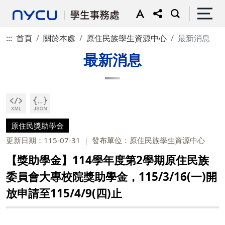
:::
首頁
關於本處
原住民族學生資源中心
最新消息
最新消息
原住民獎助學金
更新日期：115-07-31
發布單位：原住民族學生資源中心
【獎助學金】114學年度第2學期原住民族
委員會大專校院獎助學金，115/3/16(一)開
放申請至115/4/9(四)止