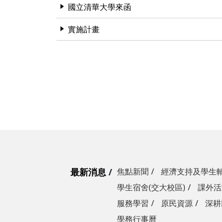
國立清華大學來函
實施計畫
最新消息
焦點新聞
經濟支持及學生
學生宿舍(交大校區)
課外活
服務學習
原民資源
深耕
學務行事曆