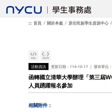
:::
首頁
關於本處
原住民族學生資源中心
活動資訊
更新日期：114-10-17
發布單位
函轉國立清華大學辦理「第三屆W
人員踴躍報名參加
相關附件：