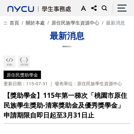
:::
首頁
關於本處
原住民族學生資源中心
最新消息
最新消息
原住民獎助學金
更新日期：115-07-31
發布單位：原住民族學生資源中心
【獎助學金】115年第一梯次「桃園市原住
民族學生獎助-清寒獎助金及優秀獎學金」
申請期限自即日起至3月31日止