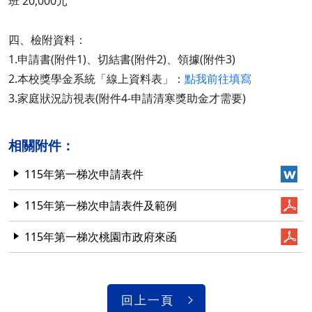
班 20,000元
四、檢附資料：
1.申請書(附件1)、切結書(附件2)、領據(附件3)
2.本校獎學金系統「線上資料表」：
點我前往填寫
3.家庭狀況訪視表(附件4-申請清寒獎助金才需要)
相關附件：
115年第一梯次申請表件
115年第一梯次申請表件及範例
115年第一梯次桃園市政府來函
回上一頁