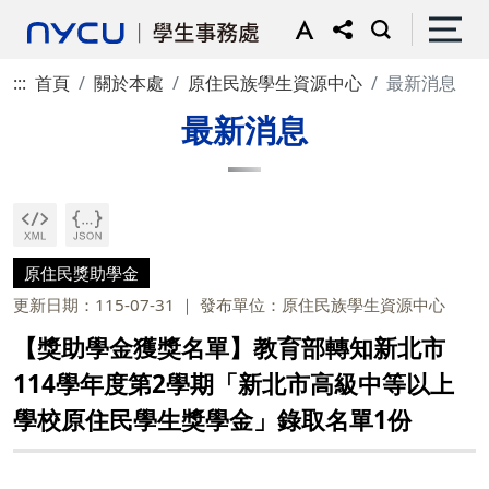
:::
首頁
關於本處
原住民族學生資源中心
最新消息
最新消息
原住民獎助學金
更新日期：115-07-31
發布單位：原住民族學生資源中心
【獎助學金獲獎名單】教育部轉知新北市
114學年度第2學期「新北市高級中等以上
學校原住民學生獎學金」錄取名單1份