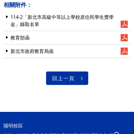
相關附件：
114-2「新北市高級中等以上學校原住民學生獎學
金」錄取名單
教育部函
新北市政府教育局函
回上一頁
陽明校區