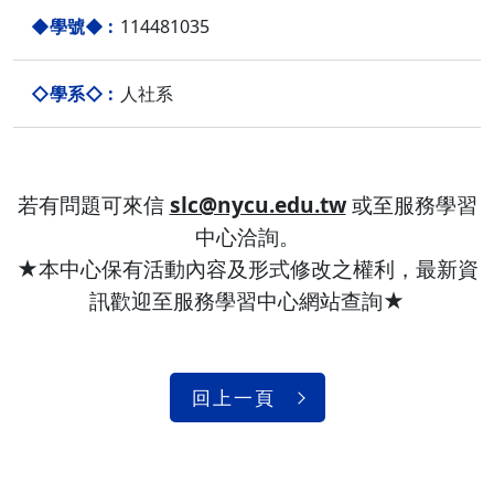
114481035
人社系
若有問題可來信
slc@nycu.edu.tw
或至服務學習
中心洽詢。
★本中心保有活動內容及形式修改之權利，最新資
訊歡迎至服務學習中心網站查詢★
回上一頁