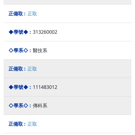
正取
313260002
醫技系
正取
111483012
傳科系
正取