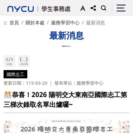
:::
首頁
關於本處
服務學習中心
最新消息
最新消息
國際志工
更新日期：115-03-20
發布單位：服務學習中心
🎊恭喜！2026 陽明交大東南亞國際志工第
三梯次錄取名單出爐囉~